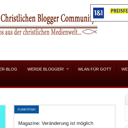
ER-BLOG
WERDE BLOGGER!
WLAN FÜR GOTT
WE
FUNKYFISH
Magazine: Veränderung ist möglich