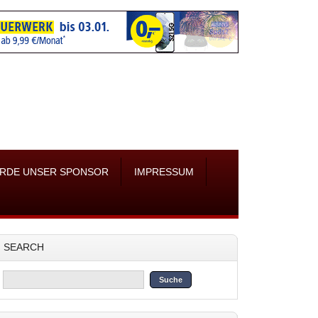
RDE UNSER SPONSOR
IMPRESSUM
SEARCH