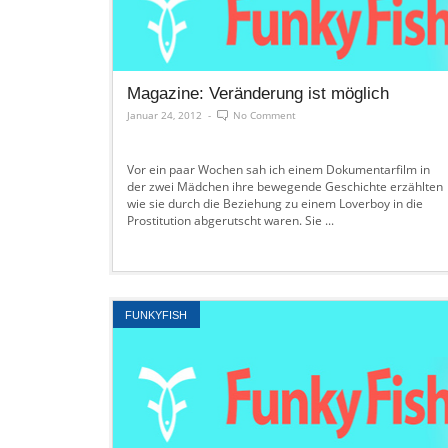
Magazine: Veränderung ist möglich
Januar 24, 2012
-
No Comment
Vor ein paar Wochen sah ich einem Dokumentarfilm in
der zwei Mädchen ihre bewegende Geschichte erzählten
wie sie durch die Beziehung zu einem Loverboy in die
Prostitution abgerutscht waren. Sie ...
FUNKYFISH