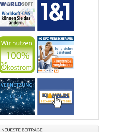
NEUESTE BEITRÄGE