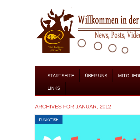
STARTSEITE
ÜBER UNS
MITGLIED
LINKS
ARCHIVES FOR JANUAR, 2012
FUNKYFISH