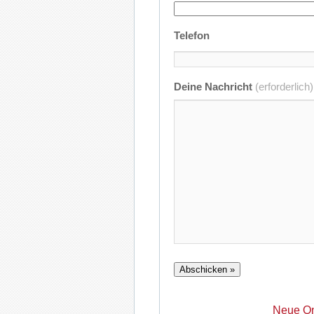
Telefon
Deine Nachricht
(erforderlich)
Neue On