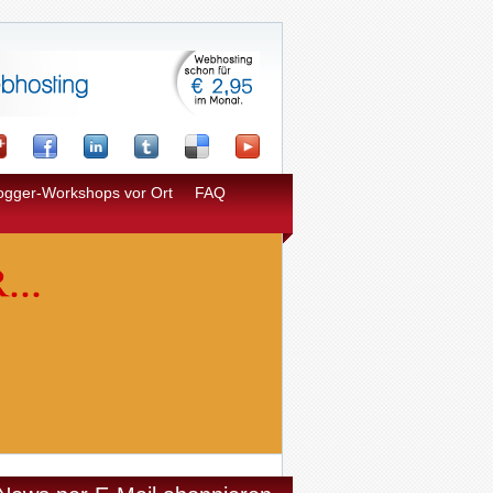
ogger-Workshops vor Ort
FAQ