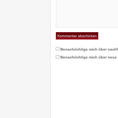
Benachrichtige mich über nach
Benachrichtige mich über neue B