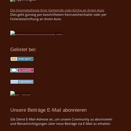
Die Internetadresse Ihrer Gemeinde oder Kirche an Ihrem Auto
Dies geht günstig per beschriftetem Kennzeichenhalter oder per
Folienbeschriftung an Ihrem Auto.
Gelistet bei:
Unsere Beiträge E-Mail abonnieren
Gib Deine E-Mail-Adresse an, um unsere Community zu abonnieren
und Benachrichtigungen über neue Beiträge via E-Mail zu erhalten.