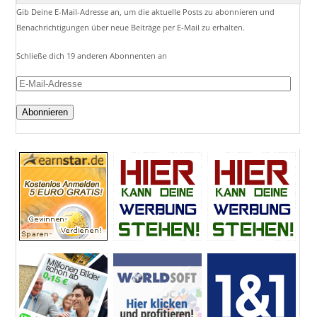
Gib Deine E-Mail-Adresse an, um die aktuelle Posts zu abonnieren und
Benachrichtigungen über neue Beiträge per E-Mail zu erhalten.
Schließe dich 19 anderen Abonnenten an
E-
Mail-
Adresse