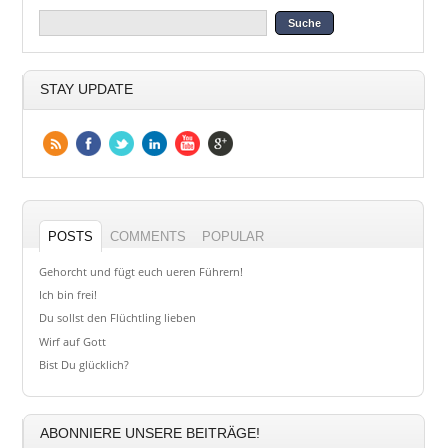
STAY UPDATE
POSTS
COMMENTS
POPULAR
Gehorcht und fügt euch ueren Führern!
Ich bin frei!
Du sollst den Flüchtling lieben
Wirf auf Gott
Bist Du glücklich?
ABONNIERE UNSERE BEITRÄGE!