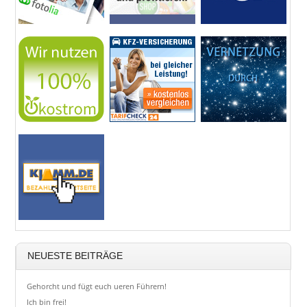
NEUESTE BEITRÄGE
Gehorcht und fügt euch ueren Führern!
Ich bin frei!