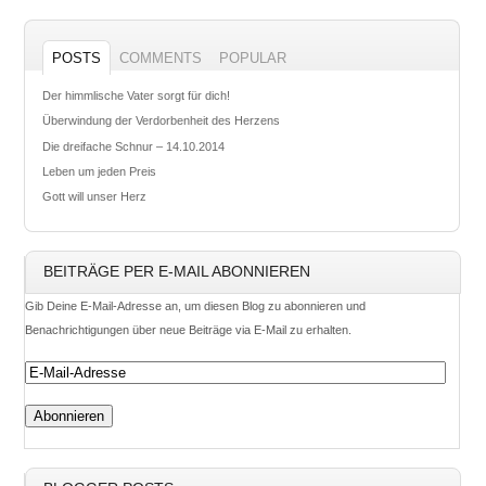
POSTS
COMMENTS
POPULAR
Der himmlische Vater sorgt für dich!
Überwindung der Verdorbenheit des Herzens
Die dreifache Schnur – 14.10.2014
Leben um jeden Preis
Gott will unser Herz
BEITRÄGE PER E-MAIL ABONNIEREN
Gib Deine E-Mail-Adresse an, um diesen Blog zu abonnieren und
Benachrichtigungen über neue Beiträge via E-Mail zu erhalten.