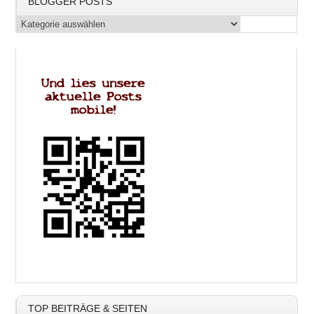
BLOGGER POSTS
TOP BEITRÄGE & SEITEN