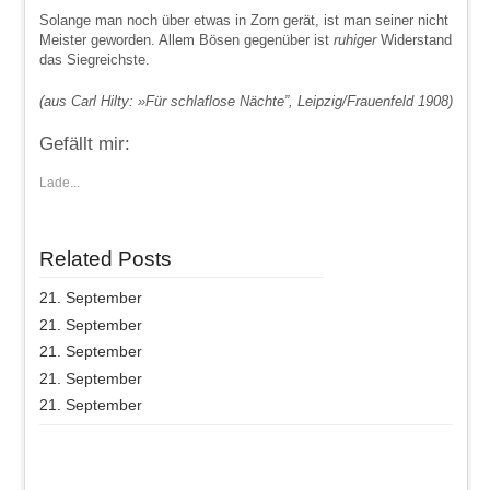
Solange man noch über etwas in Zorn gerät, ist man seiner nicht
Meister geworden. Allem Bösen gegenüber ist
ruhiger
Widerstand
das Siegreichste.
(aus Carl Hilty: »Für schlaflose Nächte”, Leipzig/Frauenfeld 1908)
Gefällt mir:
Lade...
Related Posts
21. September
21. September
21. September
21. September
21. September