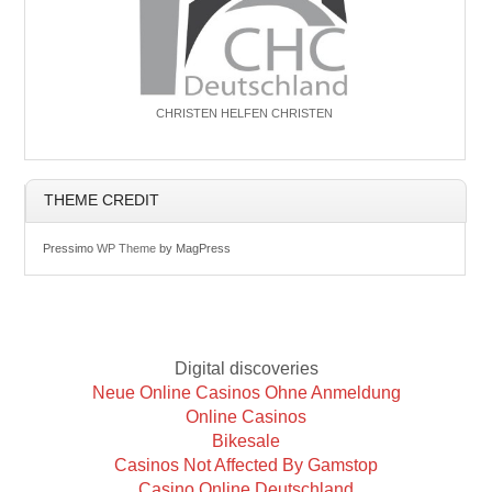
CHRISTEN HELFEN CHRISTEN
THEME CREDIT
Pressimo
WP Theme
by MagPress
Digital discoveries
Neue Online Casinos Ohne Anmeldung
Online Casinos
Bikesale
Casinos Not Affected By Gamstop
Casino Online Deutschland