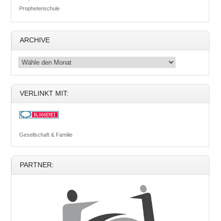
Prophetenschule
ARCHIVE
VERLINKT MIT:
Gesellschaft & Familie
PARTNER: