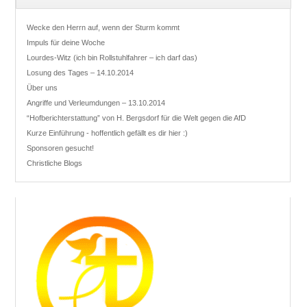
Wecke den Herrn auf, wenn der Sturm kommt
Impuls für deine Woche
Lourdes-Witz (ich bin Rollstuhlfahrer – ich darf das)
Losung des Tages – 14.10.2014
Über uns
Angriffe und Verleumdungen – 13.10.2014
“Hofberichterstattung” von H. Bergsdorf für die Welt gegen die AfD
Kurze Einführung - hoffentlich gefällt es dir hier :)
Sponsoren gesucht!
Christliche Blogs