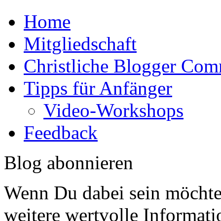
Home
Mitgliedschaft
Christliche Blogger Co
Tipps für Anfänger
Video-Workshops
Feedback
Blog abonnieren
Wenn Du dabei sein möchtes
weitere wertvolle Informat