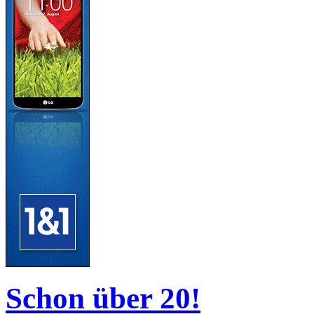
Schon über 20!