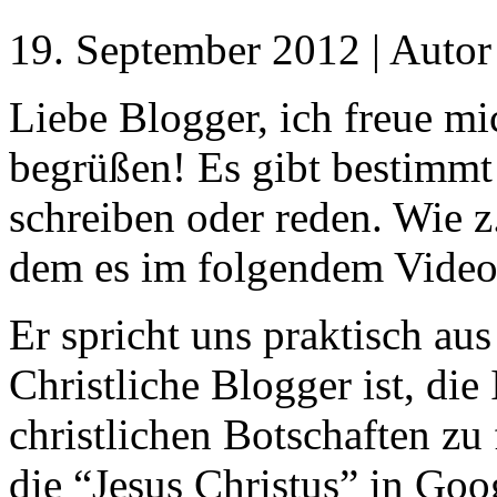
19. September 2012 | Auto
Liebe Blogger, ich freue mi
begrüßen! Es gibt bestimmt
schreiben oder reden. Wie z
dem es im folgendem Video 
Er spricht uns praktisch aus
Christliche Blogger ist, die
christlichen Botschaften zu
die “Jesus Christus” in Go