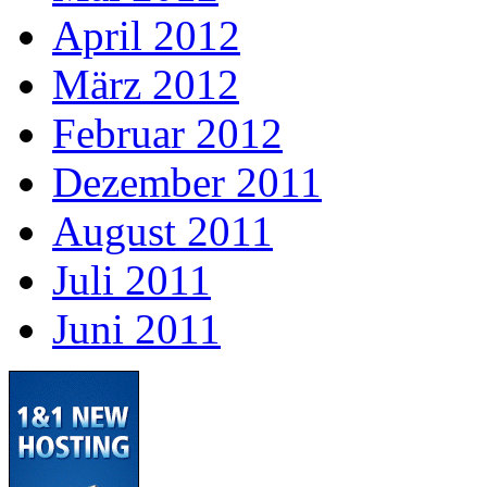
April 2012
März 2012
Februar 2012
Dezember 2011
August 2011
Juli 2011
Juni 2011