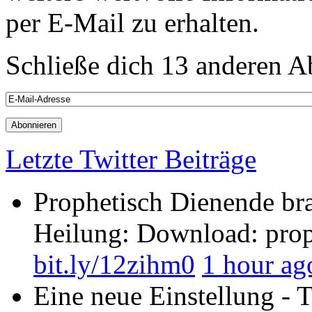
per E-Mail zu erhalten.
Schließe dich 13 anderen 
Letzte Twitter Beiträge
Prophetisch Dienende bra
Heilung: Download: prop
bit.ly/12zihm0
1 hour ag
Eine neue Einstellung - 