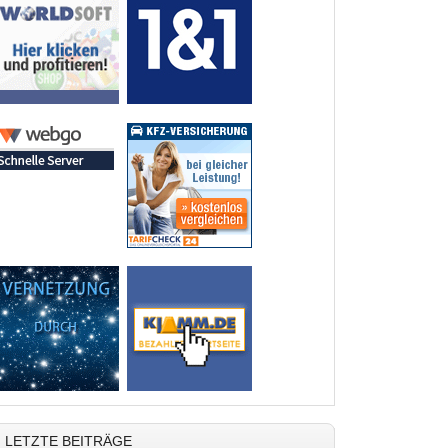
LETZTE BEITRÄGE