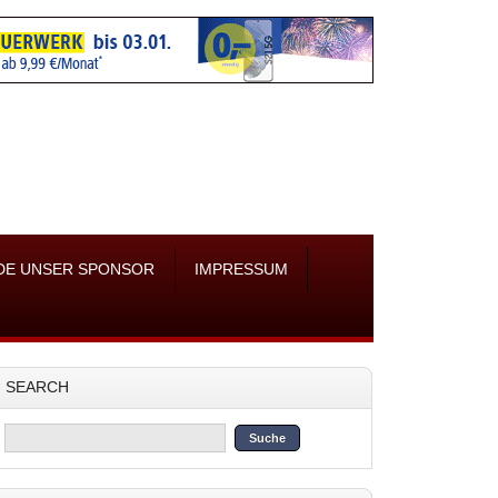
DE UNSER SPONSOR
IMPRESSUM
SEARCH