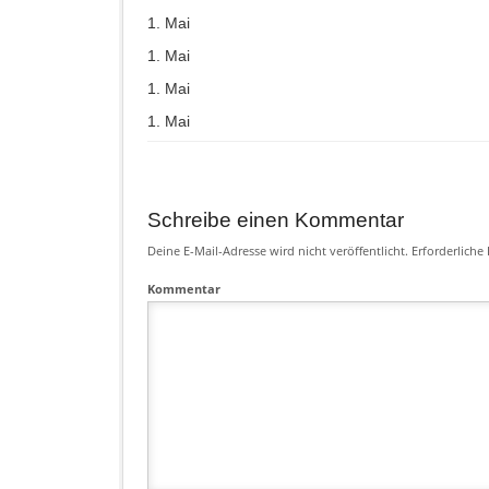
1. Mai
1. Mai
1. Mai
1. Mai
Schreibe einen Kommentar
Deine E-Mail-Adresse wird nicht veröffentlicht.
Erforderliche 
Kommentar