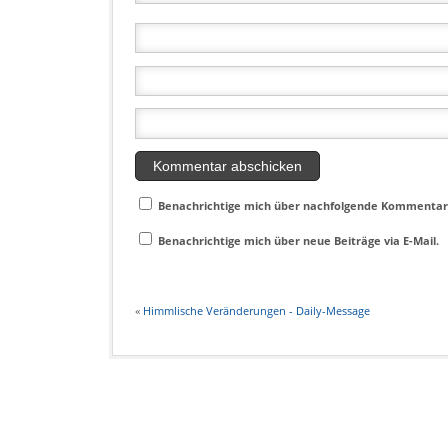
Benachrichtige mich über nachfolgende Kommentare
Benachrichtige mich über neue Beiträge via E-Mail.
«
Himmlische Veränderungen - Daily-Message