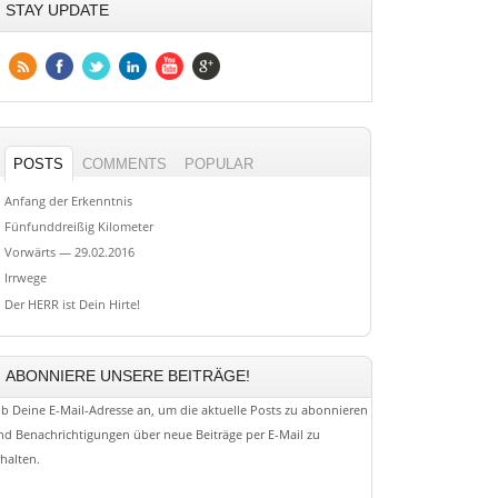
STAY UPDATE
POSTS
COMMENTS
POPULAR
Anfang der Erkenntnis
Fünfunddreißig Kilometer
Vorwärts — 29.02.2016
Irrwege
Der HERR ist Dein Hirte!
ABONNIERE UNSERE BEITRÄGE!
ib Deine E-Mail-Adresse an, um die aktuelle Posts zu abonnieren
nd Benachrichtigungen über neue Beiträge per E-Mail zu
rhalten.