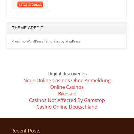
THEME CREDIT
Pressimo
WordPress Templates
by MagPress
Digital discoveries
Neue Online Casinos Ohne Anmeldung
Online Casinos
Bikesale
Casinos Not Affected By Gamstop
Casino Online Deutschland
Recent Posts