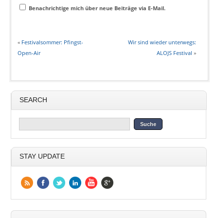
Benachrichtige mich über neue Beiträge via E-Mail.
«
Festivalsommer: Pfingst-
Wir sind wieder unterwegs:
Open-Air
ALOJS Festival
»
SEARCH
STAY UPDATE