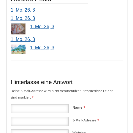
1. Mo. 26, 3
1. Mo. 26, 3
1. Mo. 26, 3
1. Mo. 26, 3
1. Mo. 26, 3
Hinterlasse eine Antwort
Deine E-Mail-Adresse wird nicht veröffentlicht.
Erforderliche Felder
sind markiert
*
Name
*
E-Mail-Adresse
*
Website