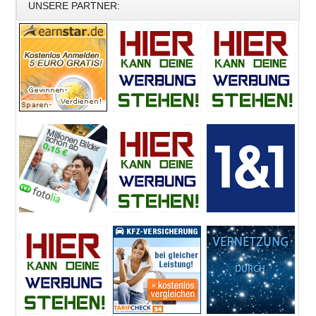
UNSERE PARTNER: