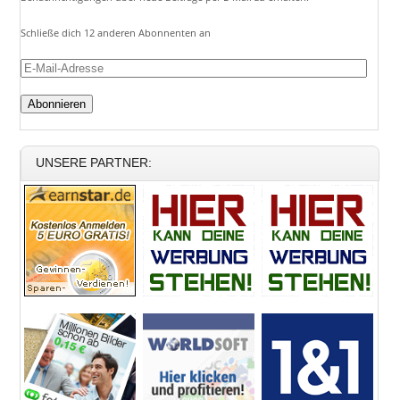
Schließe dich 12 anderen Abonnenten an
E-
Mail-
Adresse
UNSERE PARTNER: