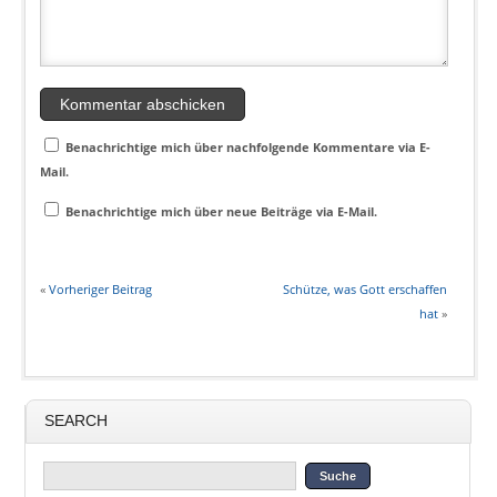
Benachrichtige mich über nachfolgende Kommentare via E-
Mail.
Benachrichtige mich über neue Beiträge via E-Mail.
«
Vorheriger Beitrag
Schütze, was Gott erschaffen
hat
»
SEARCH