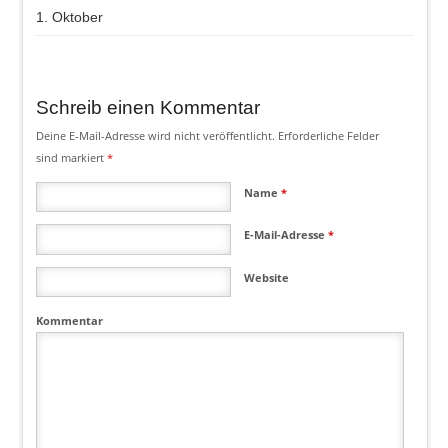
1. Oktober
Schreib einen Kommentar
Deine E-Mail-Adresse wird nicht veröffentlicht.
Erforderliche Felder
sind markiert
*
Name
*
E-Mail-Adresse
*
Website
Kommentar