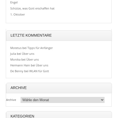
Engel
Schütze, was Gott erschaffen hat
1. Oktober
LETZTE KOMMENTARE
Motetus
bei
Tipps für Anfänger
Julia
bei
Über uns
Monika
bei
Über uns
Hermann Hain
bei
Über uns
De Benny
bei
WLAN für Gott
ARCHIVE
Archive
KATEGORIEN