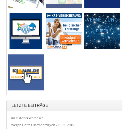
LETZTE BEITRÄGE
Im Oktober werde ich…
Wegen Gottes Barmherzigkeit – 01.10.2015