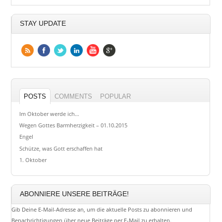
STAY UPDATE
POSTS
COMMENTS
POPULAR
Im Oktober werde ich…
Wegen Gottes Barmherzigkeit – 01.10.2015
Engel
Schütze, was Gott erschaffen hat
1. Oktober
ABONNIERE UNSERE BEITRÄGE!
Gib Deine E-Mail-Adresse an, um die aktuelle Posts zu abonnieren und
Benachrichtigungen über neue Beiträge per E-Mail zu erhalten.