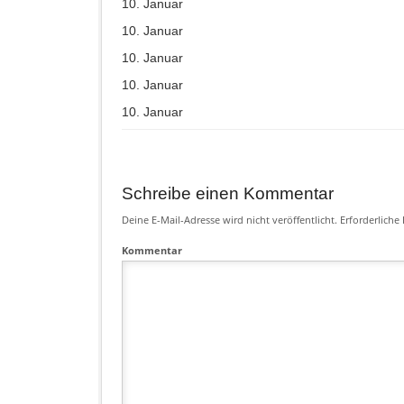
10. Januar
10. Januar
10. Januar
10. Januar
10. Januar
Schreibe einen Kommentar
Deine E-Mail-Adresse wird nicht veröffentlicht.
Erforderliche 
Kommentar