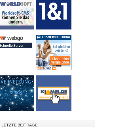
LETZTE BEITRÄGE