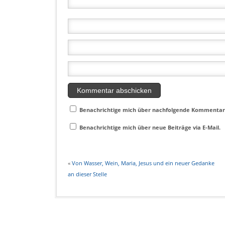
Benachrichtige mich über nachfolgende Kommentare
Benachrichtige mich über neue Beiträge via E-Mail.
«
Von Wasser, Wein, Maria, Jesus und ein neuer Gedanke
an dieser Stelle