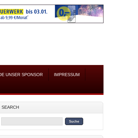
DE UNSER SPONSOR
IMPRESSUM
SEARCH