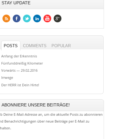
STAY UPDATE
POSTS
COMMENTS
POPULAR
Anfang der Erkenntnis
Fünfunddreißig Kilometer
Vorwärts — 29.02.2016
Irrwege
Der HERR ist Dein Hirte!
ABONNIERE UNSERE BEITRÄGE!
ib Deine E-Mail-Adresse an, um die aktuelle Posts zu abonnieren
nd Benachrichtigungen über neue Beiträge per E-Mail zu
rhalten.