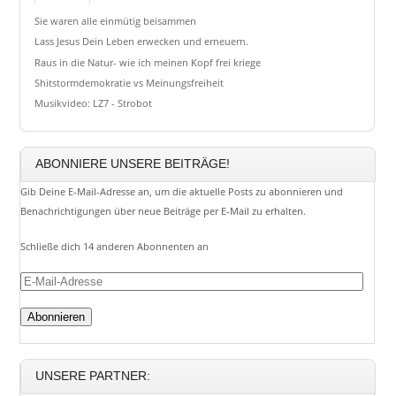
Sie waren alle einmütig beisammen
Lass Jesus Dein Leben erwecken und erneuern.
Raus in die Natur- wie ich meinen Kopf frei kriege
Shitstormdemokratie vs Meinungsfreiheit
Musikvideo: LZ7 - Strobot
ABONNIERE UNSERE BEITRÄGE!
Gib Deine E-Mail-Adresse an, um die aktuelle Posts zu abonnieren und
Benachrichtigungen über neue Beiträge per E-Mail zu erhalten.
Schließe dich 14 anderen Abonnenten an
E-
Mail-
Adresse
UNSERE PARTNER: