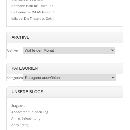
Hermann Hain
bei
Über uns
De Benny
bei
WLAN für Gott
Julia
bei
Die These des Gokh
ARCHIVE
Archive
KATEGORIEN
Kategorien
UNSERE BLOGS
3tagezeit
Andachten für jeden Tag
Annas Beleuchtung
Anny Thing