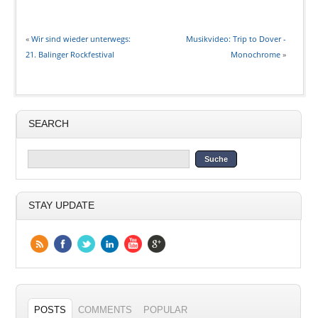
«
Wir sind wieder unterwegs:
Musikvideo: Trip to Dover -
21. Balinger Rockfestival
Monochrome
»
SEARCH
STAY UPDATE
POSTS
COMMENTS
POPULAR