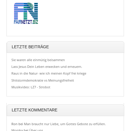
LETZTE BEITRÄGE
Sie waren alle einmütig beisammen
Lass Jesus Dein Leben erwecken und erneuern.
Raus in die Natur- wie ich meinen Kopf frei kriege
Shitstormdemokratie vs Meinungsfreiheit
Musikvideo: LZ7 - Strobot
LETZTE KOMMENTARE
Ron
bei
Man braucht nur Liebe, um Gottes Gebote zu erfüllen.
Monika
bei
Über uns