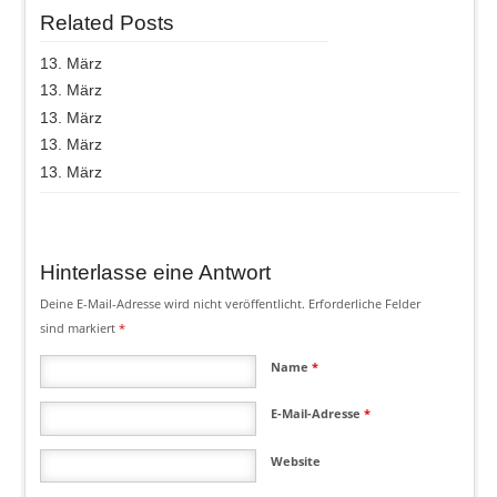
Related Posts
13. März
13. März
13. März
13. März
13. März
Hinterlasse eine Antwort
Deine E-Mail-Adresse wird nicht veröffentlicht.
Erforderliche Felder
sind markiert
*
Name
*
E-Mail-Adresse
*
Website