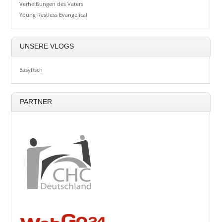
Verheißungen des Vaters
Young Restless Evangelical
UNSERE VLOGS
Easyfisch
PARTNER