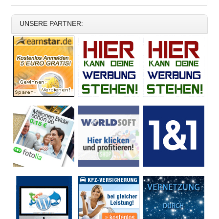
UNSERE PARTNER: