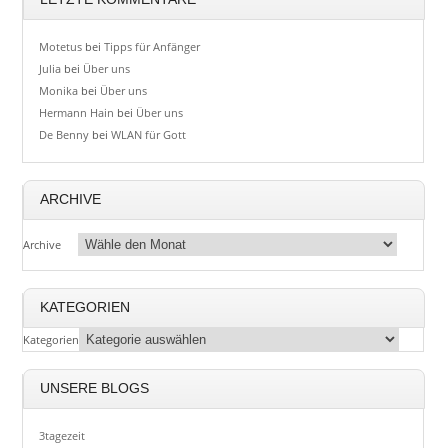
Motetus
bei
Tipps für Anfänger
Julia
bei
Über uns
Monika
bei
Über uns
Hermann Hain
bei
Über uns
De Benny
bei
WLAN für Gott
ARCHIVE
Archive
KATEGORIEN
Kategorien
UNSERE BLOGS
3tagezeit