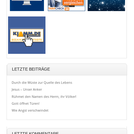
LETZTE BEITRÄGE
Durch die Wüste zur Quelle des Lebens
Jesus – Unser Anker
Rühmet den Namen des Herrn, ihr Völker!
Gott öffnet Türen!
Wie Angst verschwindet
LETZTE KOMMENTARE