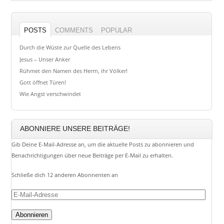
POSTS
COMMENTS
POPULAR
Durch die Wüste zur Quelle des Lebens
Jesus – Unser Anker
Rühmet den Namen des Herrn, ihr Völker!
Gott öffnet Türen!
Wie Angst verschwindet
ABONNIERE UNSERE BEITRÄGE!
Gib Deine E-Mail-Adresse an, um die aktuelle Posts zu abonnieren und
Benachrichtigungen über neue Beiträge per E-Mail zu erhalten.
Schließe dich 12 anderen Abonnenten an
E-
Mail-
Adresse