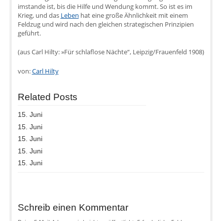
imstande ist, bis die Hilfe und Wendung kommt. So ist es im
Krieg, und das
Leben
hat eine große Ähnlichkeit mit einem
Feldzug und wird nach den gleichen strategischen Prinzipien
geführt.
(aus Carl Hilty: »Für schlaflose Nächte“, Leipzig/Frauenfeld 1908)
von:
Carl Hilty
Related Posts
15. Juni
15. Juni
15. Juni
15. Juni
15. Juni
Schreib einen Kommentar