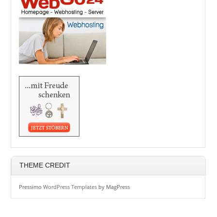
THEME CREDIT
Pressimo
WordPress Templates
by MagPress