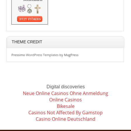
THEME CREDIT
Pressimo
WordPress Templates
by MagPress
Digital discoveries
Neue Online Casinos Ohne Anmeldung
Online Casinos
Bikesale
Casinos Not Affected By Gamstop
Casino Online Deutschland