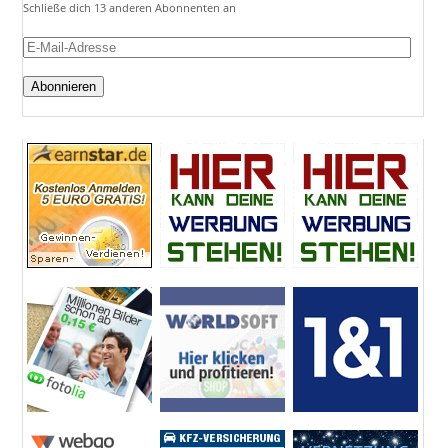
Schließe dich 13 anderen Abonnenten an
E-
Mail-
Adresse