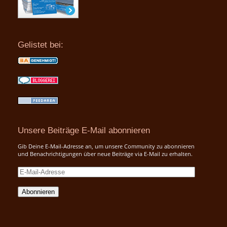
Gelistet bei:
Unsere Beiträge E-Mail abonnieren
Gib Deine E-Mail-Adresse an, um unsere Community zu abonnieren
und Benachrichtigungen über neue Beiträge via E-Mail zu erhalten.
E-
Mail-
Adresse