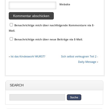
Website
Benachrichtige mich über nachfolgende Kommentare via E-
Mail.
Benachrichtige mich über neue Beiträge via E-Mail.
«
Ist das Kindeswohl WURST?
Sich selbst verleugnen Teil 2 -
Daily-Message
»
SEARCH