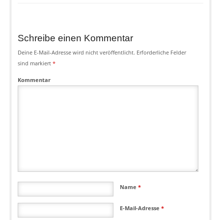
Schreibe einen Kommentar
Deine E-Mail-Adresse wird nicht veröffentlicht.
Erforderliche Felder
sind markiert
*
Kommentar
Name
*
E-Mail-Adresse
*