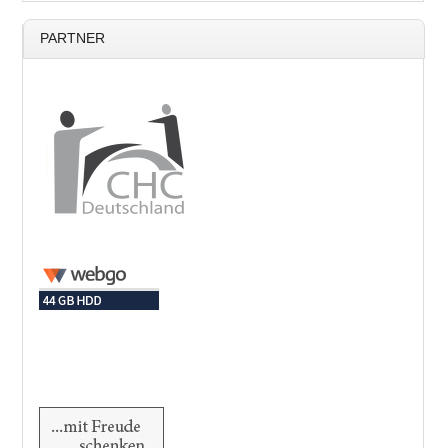
PARTNER