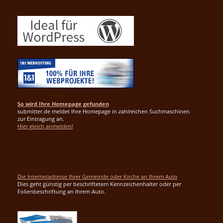
So wird Ihre Homepage gefunden
submitter.de meldet Ihre Homepage in zahlreichen Suchmaschinen
zur Eintragung an.
Hier gleich anmelden!
Die Internetadresse Ihrer Gemeinde oder Kirche an Ihrem Auto
Dies geht günstig per beschriftetem Kennzeichenhalter oder per
Folienbeschriftung an Ihrem Auto.