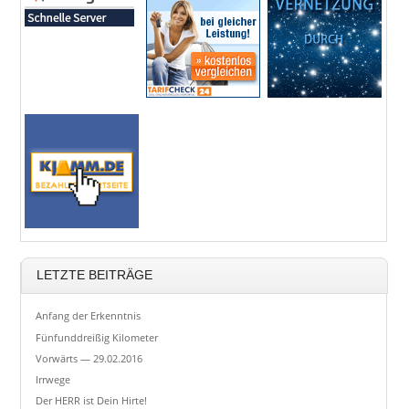
LETZTE BEITRÄGE
Anfang der Erkenntnis
Fünfunddreißig Kilometer
Vorwärts — 29.02.2016
Irrwege
Der HERR ist Dein Hirte!