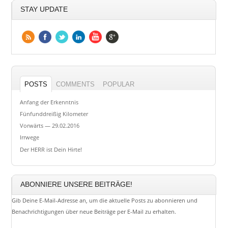
STAY UPDATE
POSTS
COMMENTS
POPULAR
Anfang der Erkenntnis
Fünfunddreißig Kilometer
Vorwärts — 29.02.2016
Irrwege
Der HERR ist Dein Hirte!
ABONNIERE UNSERE BEITRÄGE!
Gib Deine E-Mail-Adresse an, um die aktuelle Posts zu abonnieren und
Benachrichtigungen über neue Beiträge per E-Mail zu erhalten.