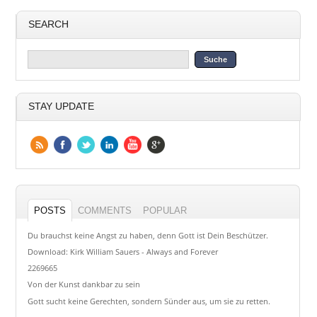
SEARCH
STAY UPDATE
POSTS
COMMENTS
POPULAR
Du brauchst keine Angst zu haben, denn Gott ist Dein Beschützer.
Download: Kirk William Sauers - Always and Forever
2269665
Von der Kunst dankbar zu sein
Gott sucht keine Gerechten, sondern Sünder aus, um sie zu retten.