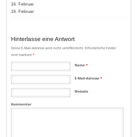
16. Februar
16. Februar
Hinterlasse eine Antwort
Deine E-Mail-Adresse wird nicht veröffentlicht.
Erforderliche Felder
sind markiert
*
Name
*
E-Mail-Adresse
*
Website
Kommentar