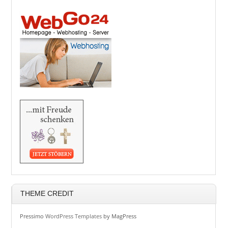
THEME CREDIT
Pressimo
WordPress Templates
by MagPress