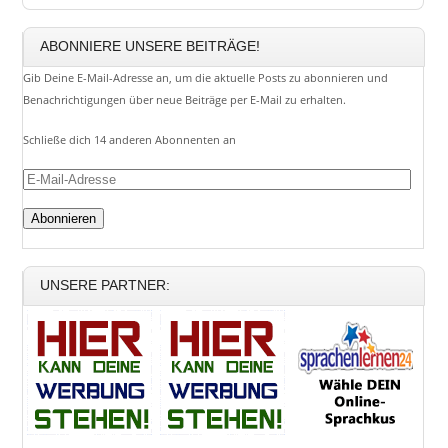
ABONNIERE UNSERE BEITRÄGE!
Gib Deine E-Mail-Adresse an, um die aktuelle Posts zu abonnieren und
Benachrichtigungen über neue Beiträge per E-Mail zu erhalten.
Schließe dich 14 anderen Abonnenten an
E-
Mail-
Adresse
UNSERE PARTNER: