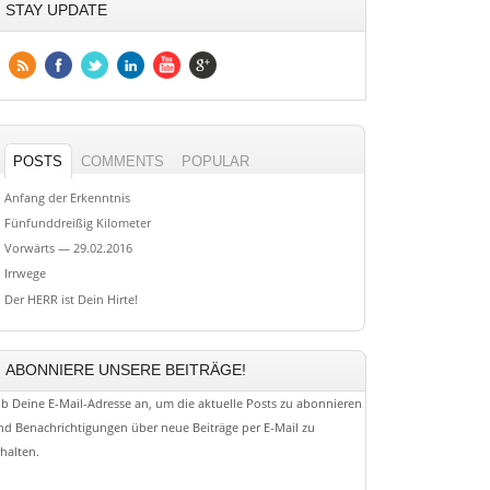
STAY UPDATE
POSTS
COMMENTS
POPULAR
Anfang der Erkenntnis
Fünfunddreißig Kilometer
Vorwärts — 29.02.2016
Irrwege
Der HERR ist Dein Hirte!
ABONNIERE UNSERE BEITRÄGE!
ib Deine E-Mail-Adresse an, um die aktuelle Posts zu abonnieren
nd Benachrichtigungen über neue Beiträge per E-Mail zu
rhalten.