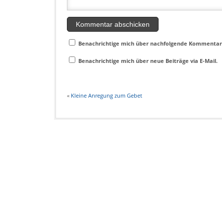
Benachrichtige mich über nachfolgende Kommentare
Benachrichtige mich über neue Beiträge via E-Mail.
«
Kleine Anregung zum Gebet