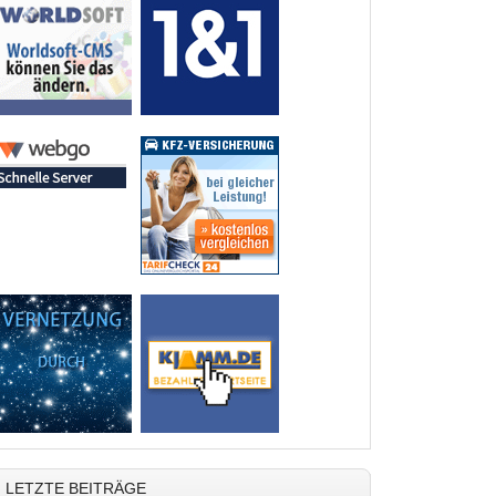
LETZTE BEITRÄGE