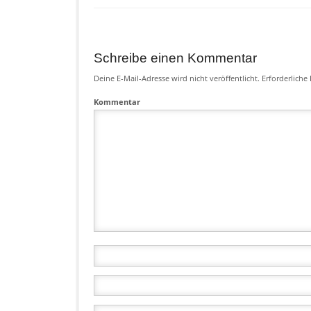
Schreibe einen Kommentar
Deine E-Mail-Adresse wird nicht veröffentlicht.
Erforderliche 
Kommentar