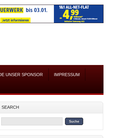
DE UNSER SPONSOR
IMPRESSUM
SEARCH