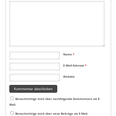
Name
*
E-Mail-Adresse
*
Website
Benachrichtige mich über nachfolgende Kommentare via E-
Mail.
Benachrichtige mich über neue Beiträge via E-Mail.