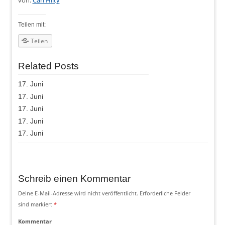
Teilen mit:
Teilen
Related Posts
17. Juni
17. Juni
17. Juni
17. Juni
17. Juni
Schreib einen Kommentar
Deine E-Mail-Adresse wird nicht veröffentlicht.
Erforderliche Felder
sind markiert
*
Kommentar