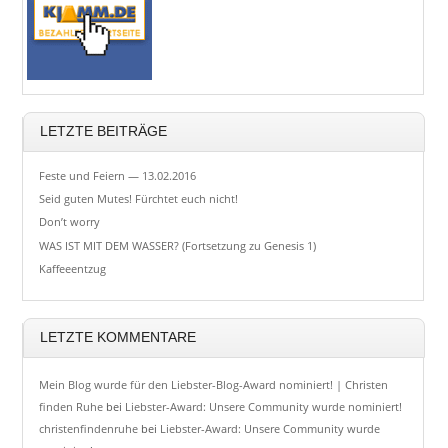
LETZTE BEITRÄGE
Feste und Feiern — 13.02.2016
Seid guten Mutes! Fürchtet euch nicht!
Don’t worry
WAS IST MIT DEM WASSER? (Fortsetzung zu Genesis 1)
Kaffeeentzug
LETZTE KOMMENTARE
Mein Blog wurde für den Liebster-Blog-Award nominiert! | Christen
finden Ruhe
bei
Liebster-Award: Unsere Community wurde nominiert!
christenfindenruhe
bei
Liebster-Award: Unsere Community wurde