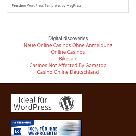
Pressimo
WordPress Templates
by MagPress
Digital discoveries
Neue Online Casinos Ohne Anmeldung
Online Casinos
Bikesale
Casinos Not Affected By Gamstop
Casino Online Deutschland