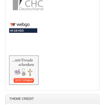
THEME CREDIT