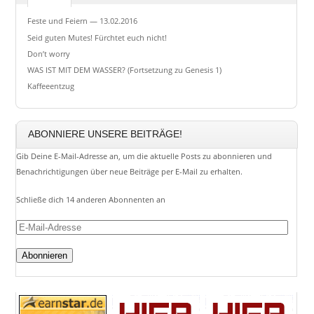
Feste und Feiern — 13.02.2016
Seid guten Mutes! Fürchtet euch nicht!
Don’t worry
WAS IST MIT DEM WASSER? (Fortsetzung zu Genesis 1)
Kaffeeentzug
ABONNIERE UNSERE BEITRÄGE!
Gib Deine E-Mail-Adresse an, um die aktuelle Posts zu abonnieren und
Benachrichtigungen über neue Beiträge per E-Mail zu erhalten.
Schließe dich 14 anderen Abonnenten an
E-
Mail-
Adresse