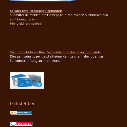
So wird Ihre Homepage gefunden
submitter.de meldet Ihre Homepage in zahlreichen Suchmaschinen
zur Eintragung an.
Hier gleich anmelden!
Die Internetadresse Ihrer Gemeinde oder Kirche an Ihrem Auto
Dies geht günstig per beschriftetem Kennzeichenhalter oder per
Folienbeschriftung an Ihrem Auto.
Gelistet bei: