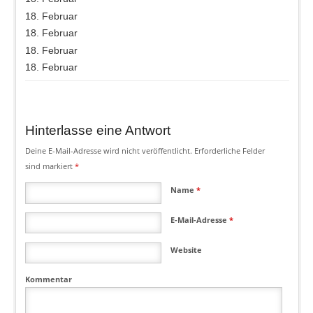
18. Februar
18. Februar
18. Februar
18. Februar
Hinterlasse eine Antwort
Deine E-Mail-Adresse wird nicht veröffentlicht.
Erforderliche Felder
sind markiert
*
Name
*
E-Mail-Adresse
*
Website
Kommentar