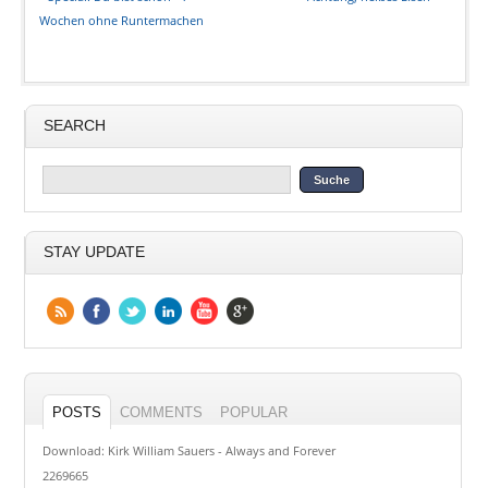
Wochen ohne Runtermachen
SEARCH
STAY UPDATE
POSTS
COMMENTS
POPULAR
Download: Kirk William Sauers - Always and Forever
2269665