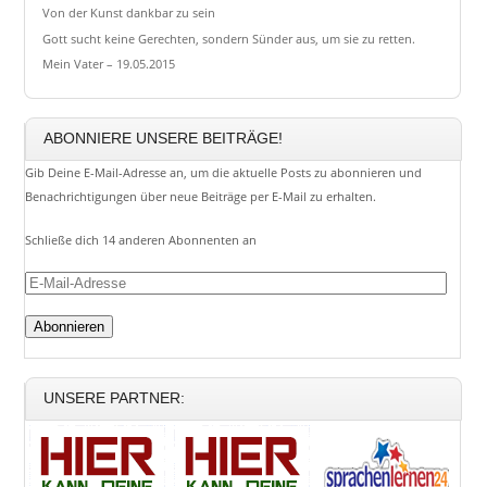
Von der Kunst dankbar zu sein
Gott sucht keine Gerechten, sondern Sünder aus, um sie zu retten.
Mein Vater – 19.05.2015
ABONNIERE UNSERE BEITRÄGE!
Gib Deine E-Mail-Adresse an, um die aktuelle Posts zu abonnieren und
Benachrichtigungen über neue Beiträge per E-Mail zu erhalten.
Schließe dich 14 anderen Abonnenten an
E-
Mail-
Adresse
UNSERE PARTNER: