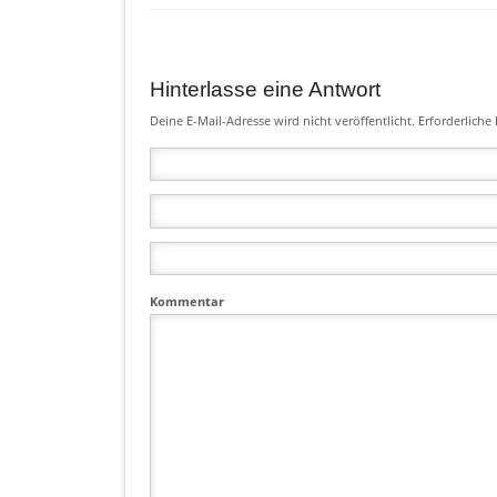
Hinterlasse eine Antwort
Deine E-Mail-Adresse wird nicht veröffentlicht.
Erforderliche 
Kommentar