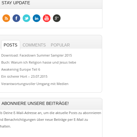
STAY UPDATE
POSTS
COMMENTS
POPULAR
Download: Facedown Summer Sampler 2015
Buch: Warum ich Religion hasse und Jesus liebe
Awakening Europe Teil 6
Ein sicherer Hort – 23.07.2015
Verantwortungsvoller Umgang mit Medien
ABONNIERE UNSERE BEITRÄGE!
ib Deine E-Mail-Adresse an, um die aktuelle Posts zu abonnieren
nd Benachrichtigungen über neue Beiträge per E-Mail zu
rhalten.