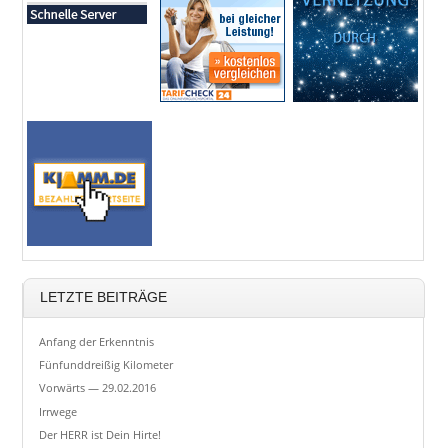
LETZTE BEITRÄGE
Anfang der Erkenntnis
Fünfunddreißig Kilometer
Vorwärts — 29.02.2016
Irrwege
Der HERR ist Dein Hirte!