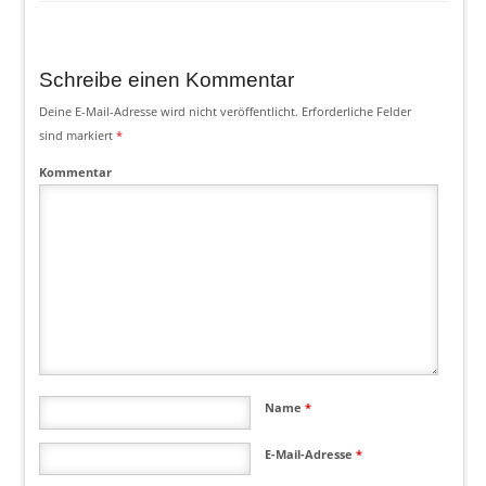
Schreibe einen Kommentar
Deine E-Mail-Adresse wird nicht veröffentlicht.
Erforderliche Felder
sind markiert
*
Kommentar
Name
*
E-Mail-Adresse
*