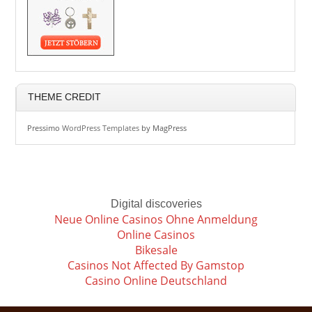
THEME CREDIT
Pressimo
WordPress Templates
by MagPress
Digital discoveries
Neue Online Casinos Ohne Anmeldung
Online Casinos
Bikesale
Casinos Not Affected By Gamstop
Casino Online Deutschland