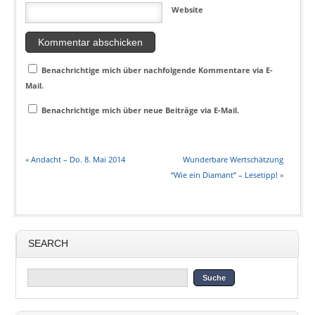
Website
Benachrichtige mich über nachfolgende Kommentare via E-
Mail.
Benachrichtige mich über neue Beiträge via E-Mail.
«
Andacht – Do. 8. Mai 2014
Wunderbare Wertschätzung
“Wie ein Diamant” – Lesetipp!
»
SEARCH