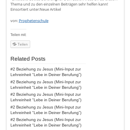
Thema und zu den einzelnen Beiträgen sehr helfen kann!
Einsortiert unter:Neue Artikel
von:
Prophetenschule
Teilen mit:
Teilen
Related Posts
#2 Beziehung zu Jesus (Mini-Input zur
Lehreinheit “Lebe in Deiner Berufung”)
#2 Beziehung zu Jesus (Mini-Input zur
Lehreinheit “Lebe in Deiner Berufung”)
#2 Beziehung zu Jesus (Mini-Input zur
Lehreinheit “Lebe in Deiner Berufung”)
#2 Beziehung zu Jesus (Mini-Input zur
Lehreinheit “Lebe in Deiner Berufung”)
#2 Beziehung zu Jesus (Mini-Input zur
Lehreinheit “Lebe in Deiner Berufung”)