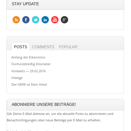
STAY UPDATE
POSTS
COMMENTS
POPULAR
Anfang der Erkenntnis
Fünfunddreißig Kilometer
Vorwärts — 29.02.2016
Irrwege
Der HERR ist Dein Hirte!
ABONNIERE UNSERE BEITRÄGE!
Gib Deine E-Mail-Adresse an, um die aktuelle Posts zu abonnieren und
Benachrichtigungen über neue Beiträge per E-Mail zu erhalten.