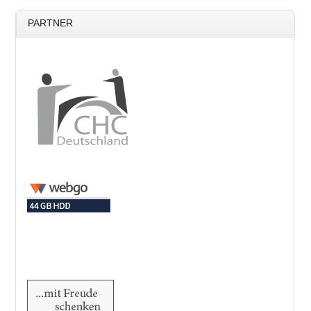
PARTNER