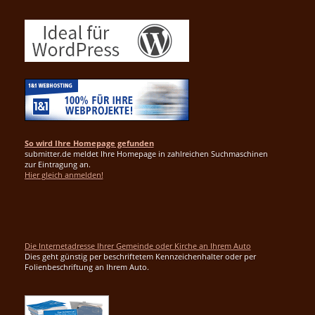
So wird Ihre Homepage gefunden
submitter.de meldet Ihre Homepage in zahlreichen Suchmaschinen
zur Eintragung an.
Hier gleich anmelden!
Die Internetadresse Ihrer Gemeinde oder Kirche an Ihrem Auto
Dies geht günstig per beschriftetem Kennzeichenhalter oder per
Folienbeschriftung an Ihrem Auto.