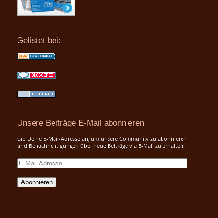
Gelistet bei:
Unsere Beiträge E-Mail abonnieren
Gib Deine E-Mail-Adresse an, um unsere Community zu abonnieren
und Benachrichtigungen über neue Beiträge via E-Mail zu erhalten.
E-
Mail-
Adresse