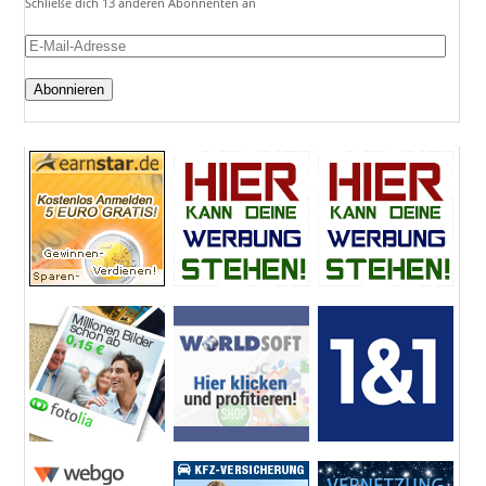
Schließe dich 13 anderen Abonnenten an
E-
Mail-
Adresse