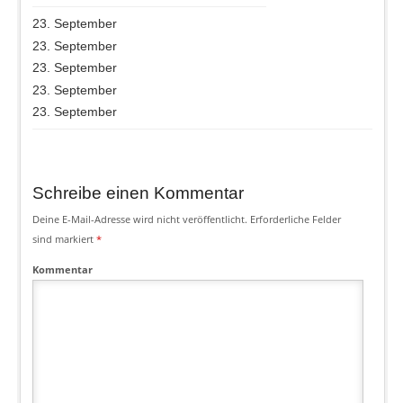
23. September
23. September
23. September
23. September
23. September
Schreibe einen Kommentar
Deine E-Mail-Adresse wird nicht veröffentlicht.
Erforderliche Felder
sind markiert
*
Kommentar