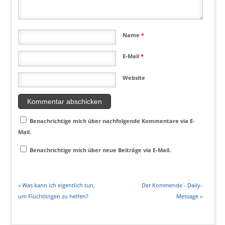
Name
*
E-Mail
*
Website
Benachrichtige mich über nachfolgende Kommentare via E-
Mail.
Benachrichtige mich über neue Beiträge via E-Mail.
«
Was kann ich eigentlich tun,
Der Kommende - Daily-
um Flüchtlingen zu helfen?
Message
»