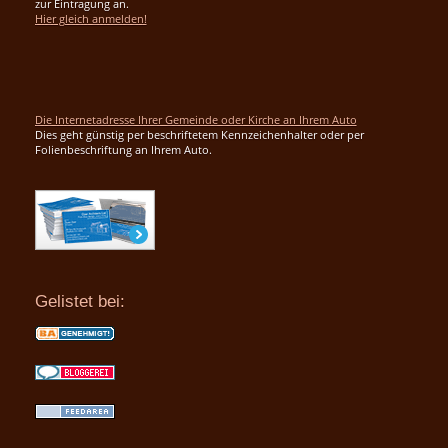
zur Eintragung an.
Hier gleich anmelden!
Die Internetadresse Ihrer Gemeinde oder Kirche an Ihrem Auto
Dies geht günstig per beschriftetem Kennzeichenhalter oder per
Folienbeschriftung an Ihrem Auto.
Gelistet bei: