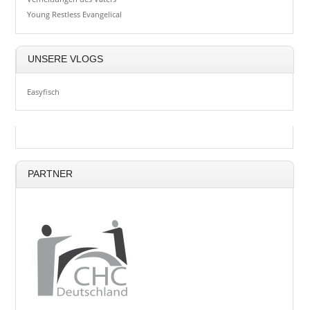
Young Restless Evangelical
UNSERE VLOGS
Easyfisch
PARTNER