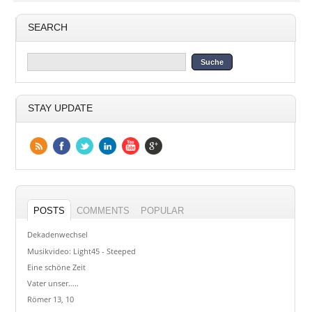
SEARCH
STAY UPDATE
POSTS
COMMENTS
POPULAR
Dekadenwechsel
Musikvideo: Light45 - Steeped
Eine schöne Zeit
Vater unser…..
Römer 13, 10