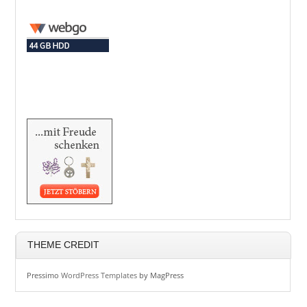
THEME CREDIT
Pressimo
WordPress Templates
by MagPress