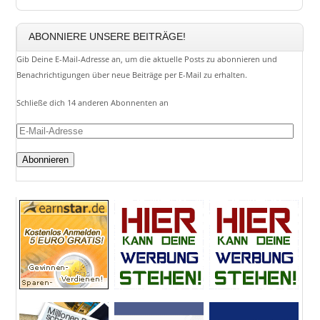
ABONNIERE UNSERE BEITRÄGE!
Gib Deine E-Mail-Adresse an, um die aktuelle Posts zu abonnieren und
Benachrichtigungen über neue Beiträge per E-Mail zu erhalten.
Schließe dich 14 anderen Abonnenten an
E-
Mail-
Adresse