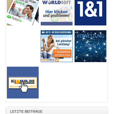
LETZTE BEITRÄGE