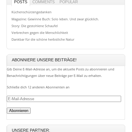
POSTS
COMMENTS
POPULAR
Küchenschürzengedanken
Magazine: Gewinne Buch: Solo leben. Und zwar glücklich.
Story: Die gestohlene Schaufel
Verbrechen gegen die Menschlichkeit
Dankbar für die schöne herbstliche Natur
ABONNIERE UNSERE BEITRÄGE!
Gib Deine E-Mail-Adresse an, um die aktuelle Posts zu abonnieren und
Benachrichtigungen über neue Beiträge per E-Mail zu erhalten.
Schließe dich 12 anderen Abonnenten an
E-
Mail-
Adresse
UNSERE PARTNER: