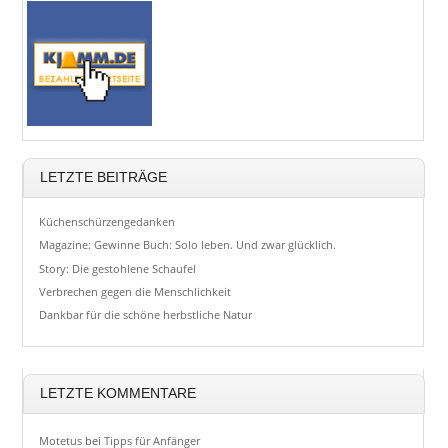
LETZTE BEITRÄGE
Küchenschürzengedanken
Magazine: Gewinne Buch: Solo leben. Und zwar glücklich.
Story: Die gestohlene Schaufel
Verbrechen gegen die Menschlichkeit
Dankbar für die schöne herbstliche Natur
LETZTE KOMMENTARE
Motetus
bei
Tipps für Anfänger