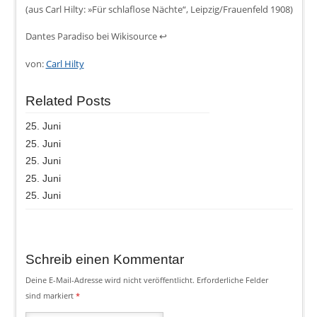
(aus Carl Hilty: »Für schlaflose Nächte“, Leipzig/Frauenfeld 1908)
Dantes Paradiso bei Wikisource ↩
von:
Carl Hilty
Related Posts
25. Juni
25. Juni
25. Juni
25. Juni
25. Juni
Schreib einen Kommentar
Deine E-Mail-Adresse wird nicht veröffentlicht.
Erforderliche Felder
sind markiert
*