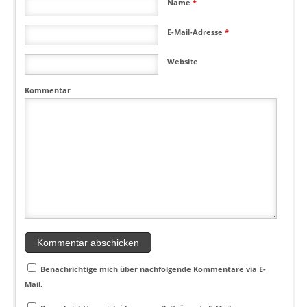
Name
*
E-Mail-Adresse
*
Website
Kommentar
Benachrichtige mich über nachfolgende Kommentare via E-
Mail.