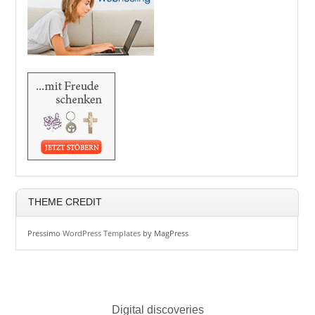
THEME CREDIT
Pressimo
WordPress Templates
by MagPress
Digital discoveries