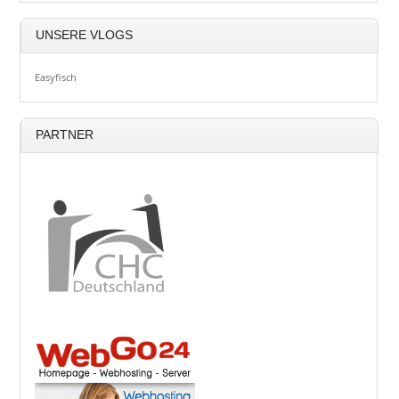
UNSERE VLOGS
Easyfisch
PARTNER