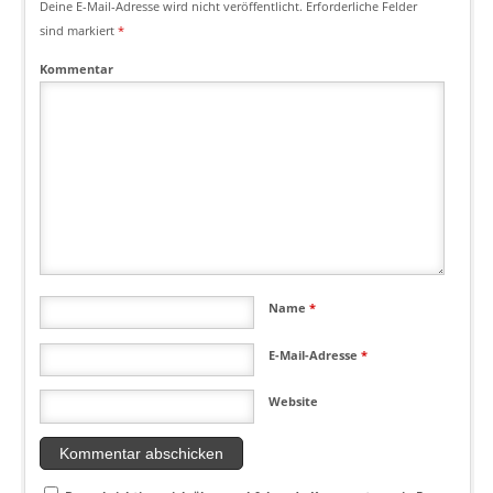
Deine E-Mail-Adresse wird nicht veröffentlicht.
Erforderliche Felder
sind markiert
*
Kommentar
Name
*
E-Mail-Adresse
*
Website