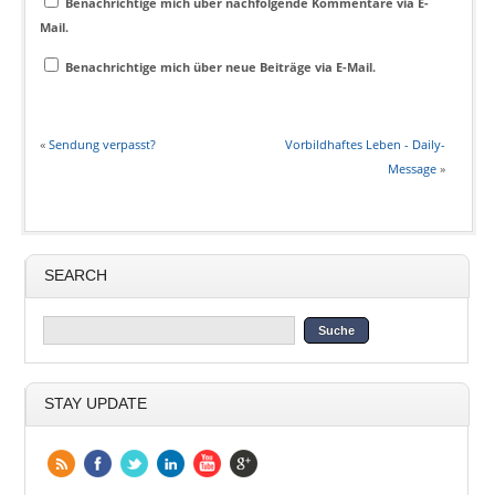
Benachrichtige mich über nachfolgende Kommentare via E-
Mail.
Benachrichtige mich über neue Beiträge via E-Mail.
«
Sendung verpasst?
Vorbildhaftes Leben - Daily-
Message
»
SEARCH
STAY UPDATE