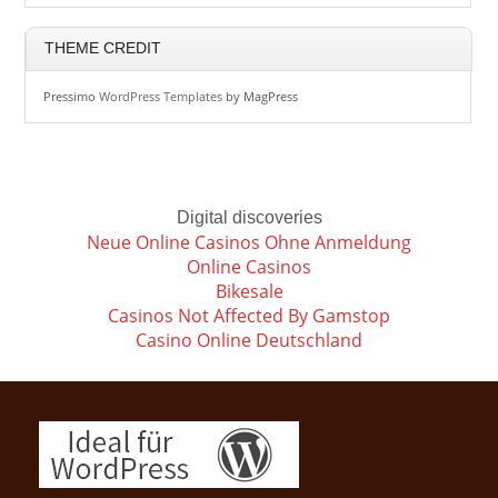
THEME CREDIT
Pressimo
WordPress Templates
by MagPress
Digital discoveries
Neue Online Casinos Ohne Anmeldung
Online Casinos
Bikesale
Casinos Not Affected By Gamstop
Casino Online Deutschland