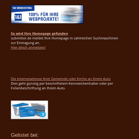
So wird Ihre Homepage gefunden
submitter.de meldet Ihre Homepage in zahlreichen Suchmaschinen
zur Eintragung an.
Hier gleich anmelden!
Die Internetadresse Ihrer Gemeinde oder Kirche an Ihrem Auto
Dies geht günstig per beschriftetem Kennzeichenhalter oder per
Folienbeschriftung an Ihrem Auto.
Gelistet bei: