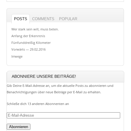
POSTS
COMMENTS
POPULAR
Wer stark sein will, muss beten.
Anfang der Erkenntnis
Fünfunddreißig Kilometer
Vorwärts — 29.02.2016
Irrwege
ABONNIERE UNSERE BEITRÄGE!
Gib Deine E-Mail-Adresse an, um die aktuelle Posts zu abonnieren und
Benachrichtigungen über neue Beiträge per E-Mail zu erhalten.
Schließe dich 13 anderen Abonnenten an
E-
Mail-
Adresse