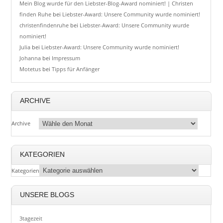
Mein Blog wurde für den Liebster-Blog-Award nominiert! | Christen
finden Ruhe
bei
Liebster-Award: Unsere Community wurde nominiert!
christenfindenruhe
bei
Liebster-Award: Unsere Community wurde
nominiert!
Julia
bei
Liebster-Award: Unsere Community wurde nominiert!
Johanna
bei
Impressum
Motetus
bei
Tipps für Anfänger
ARCHIVE
Archive
KATEGORIEN
Kategorien
UNSERE BLOGS
3tagezeit