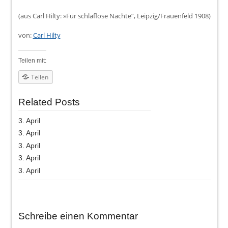
(aus Carl Hilty: »Für schlaflose Nächte“, Leipzig/Frauenfeld 1908)
von:
Carl Hilty
Teilen mit:
Teilen
Related Posts
3. April
3. April
3. April
3. April
3. April
Schreibe einen Kommentar