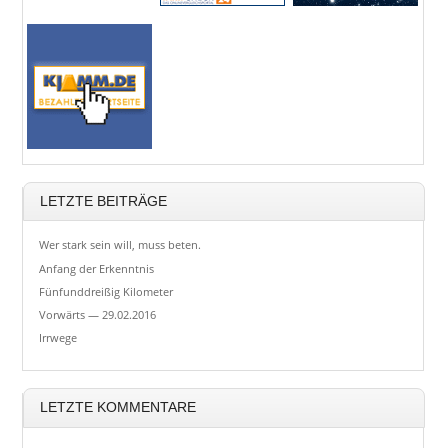
LETZTE BEITRÄGE
Wer stark sein will, muss beten.
Anfang der Erkenntnis
Fünfunddreißig Kilometer
Vorwärts — 29.02.2016
Irrwege
LETZTE KOMMENTARE