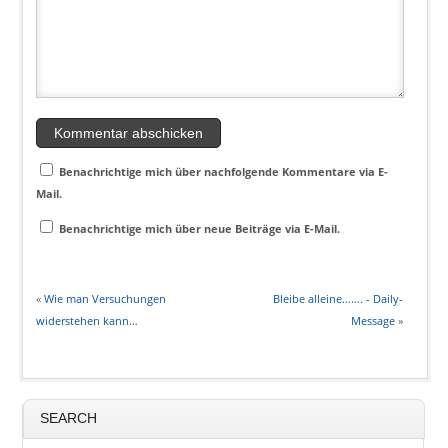
Benachrichtige mich über nachfolgende Kommentare via E-
Mail.
Benachrichtige mich über neue Beiträge via E-Mail.
«
Wie man Versuchungen
Bleibe alleine……. - Daily-
widerstehen kann…
Message
»
SEARCH