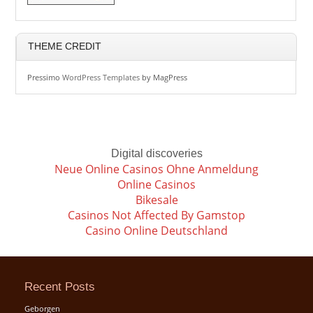
THEME CREDIT
Pressimo
WordPress Templates
by MagPress
Digital discoveries
Neue Online Casinos Ohne Anmeldung
Online Casinos
Bikesale
Casinos Not Affected By Gamstop
Casino Online Deutschland
Recent Posts
Geborgen