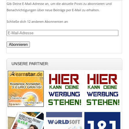
Gib Deine E-Mail-Adresse an, um die aktuelle Posts zu abonnieren und
Benachrichtigungen über neue Beiträge per E-Mail zu erhalten.
Schließe dich 12 anderen Abonnenten an
E-
Mail-
Adresse
UNSERE PARTNER: