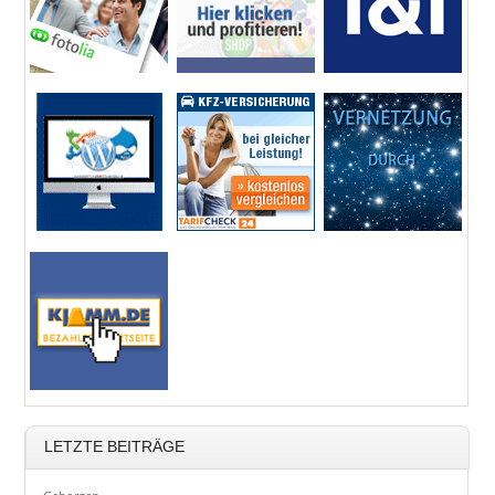
LETZTE BEITRÄGE