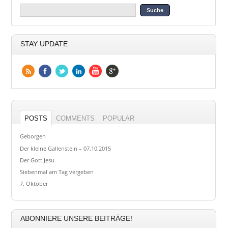
STAY UPDATE
POSTS
COMMENTS
POPULAR
Geborgen
Der kleine Gallenstein – 07.10.2015
Der Gott Jesu
Siebenmal am Tag vergeben
7. Oktober
ABONNIERE UNSERE BEITRÄGE!