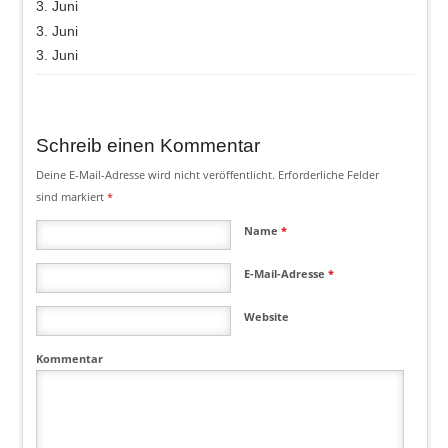
3. Juni
3. Juni
3. Juni
Schreib einen Kommentar
Deine E-Mail-Adresse wird nicht veröffentlicht.
Erforderliche Felder
sind markiert
*
Name
*
E-Mail-Adresse
*
Website
Kommentar