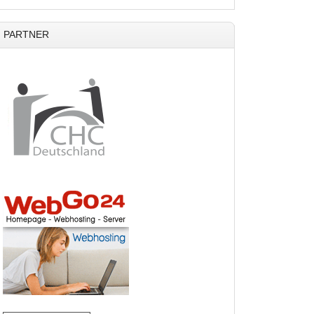
PARTNER