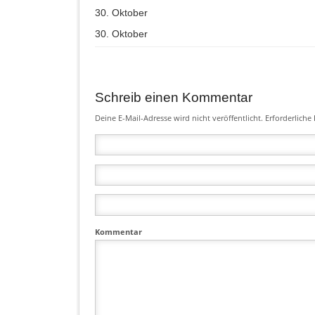
30. Oktober
30. Oktober
Schreib einen Kommentar
Deine E-Mail-Adresse wird nicht veröffentlicht.
Erforderliche 
Kommentar