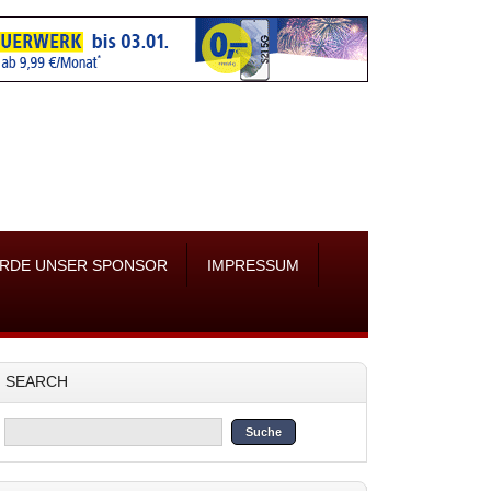
RDE UNSER SPONSOR
IMPRESSUM
SEARCH