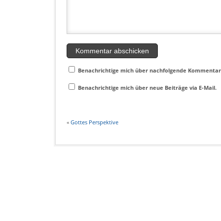
Benachrichtige mich über nachfolgende Kommentare
Benachrichtige mich über neue Beiträge via E-Mail.
«
Gottes Perspektive