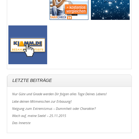
LETZTE BEITRÄGE
Nur Güte und Gnade werden Dir folgen alles Tage Deines Lebens!
Lebe deinen Mitmenschen zur Erbauung!
Neigung zum Extremismus – Dummheit oder Charakter?
Wach auf, meine Seele! – 25.11.2015
Das Innerste