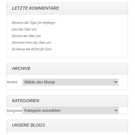
LETZTE KOMMENTARE
Motetus
bei
Tipps für Anfänger
Julia
bei
Über uns
Monika
bei
Über uns
Hermann Hain
bei
Über uns
De Benny
bei
WLAN für Gott
ARCHIVE
Archive
KATEGORIEN
Kategorien
UNSERE BLOGS