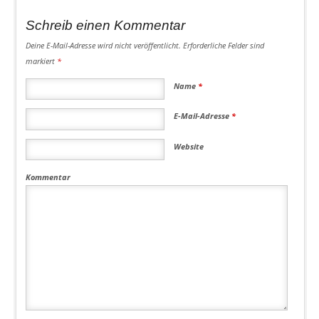
Schreib einen Kommentar
Deine E-Mail-Adresse wird nicht veröffentlicht.
Erforderliche Felder sind
markiert
*
Name
*
E-Mail-Adresse
*
Website
Kommentar