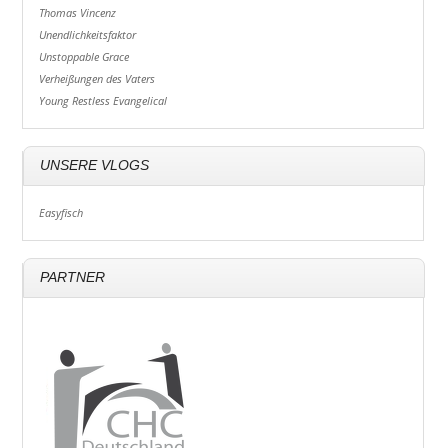
Thomas Vincenz
Unendlichkeitsfaktor
Unstoppable Grace
Verheißungen des Vaters
Young Restless Evangelical
UNSERE VLOGS
Easyfisch
PARTNER