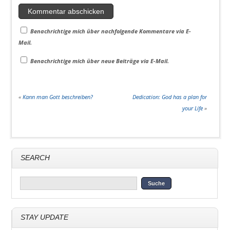
Benachrichtige mich über nachfolgende Kommentare via E-
Mail.
Benachrichtige mich über neue Beiträge via E-Mail.
«
Kann man Gott beschreiben?
Dedication: God has a plan for
your Life
»
SEARCH
STAY UPDATE