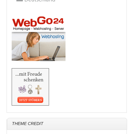
THEME CREDIT