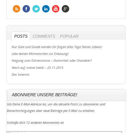
POSTS
COMMENTS
POPULAR
Nur Güte und Gnade werden Dir folgen alles Tage Deines Lebens!
Lebe deinen Mitmenschen zur Erbauung!
Neigung zum Extremismus – Dummheit oder Charakter?
Wach auf, meine Seele! – 25.11.2015
Das Innerste
ABONNIERE UNSERE BEITRÄGE!
Gib Deine E-Mail-Adresse an, um die aktuelle Posts zu abonnieren und
Benachrichtigungen über neue Beiträge per E-Mail zu erhalten.
Schließe dich 12 anderen Abonnenten an