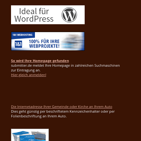
So wird Ihre Homepage gefunden
submitter.de meldet Ihre Homepage in zahlreichen Suchmaschinen
zur Eintragung an.
Hier gleich anmelden!
Die Internetadresse Ihrer Gemeinde oder Kirche an Ihrem Auto
Dies geht günstig per beschriftetem Kennzeichenhalter oder per
Folienbeschriftung an Ihrem Auto.