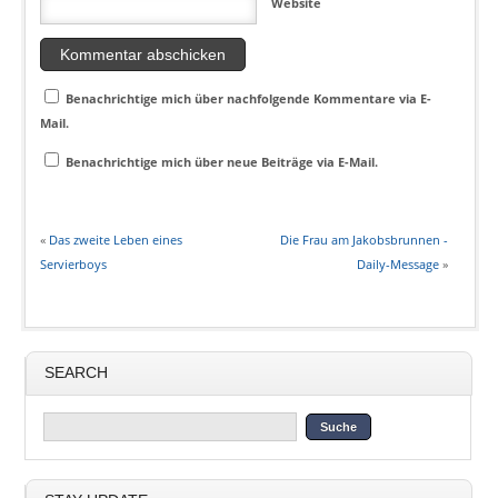
Website
Benachrichtige mich über nachfolgende Kommentare via E-
Mail.
Benachrichtige mich über neue Beiträge via E-Mail.
«
Das zweite Leben eines
Die Frau am Jakobsbrunnen -
Servierboys
Daily-Message
»
SEARCH