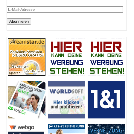
E-
Mail-
Adresse