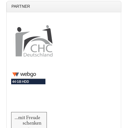
PARTNER