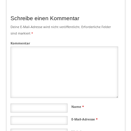
Schreibe einen Kommentar
Deine E-Mail-Adresse wird nicht veröffentlicht.
Erforderliche Felder
sind markiert
*
Kommentar
Name
*
E-Mail-Adresse
*