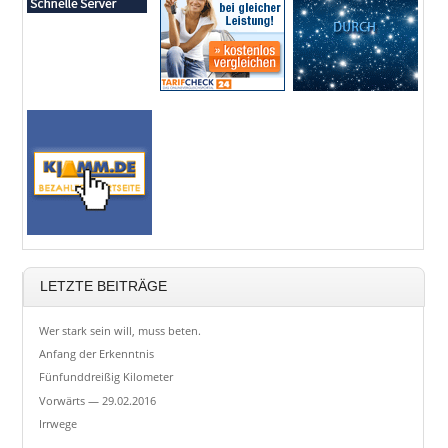
LETZTE BEITRÄGE
Wer stark sein will, muss beten.
Anfang der Erkenntnis
Fünfunddreißig Kilometer
Vorwärts — 29.02.2016
Irrwege