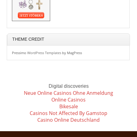
THEME CREDIT
Pressimo
WordPress Templates
by MagPress
Digital discoveries
Neue Online Casinos Ohne Anmeldung
Online Casinos
Bikesale
Casinos Not Affected By Gamstop
Casino Online Deutschland