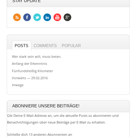
STAY UPDATE
POSTS
COMMENTS
POPULAR
Wer stark sein will, muss beten.
Anfang der Erkenntnis
Fünfunddreißig Kilometer
Vorwärts — 29.02.2016
Irrwege
ABONNIERE UNSERE BEITRÄGE!
Gib Deine E-Mail-Adresse an, um die aktuelle Posts zu abonnieren und
Benachrichtigungen über neue Beiträge per E-Mail zu erhalten.
Schließe dich 13 anderen Abonnenten an