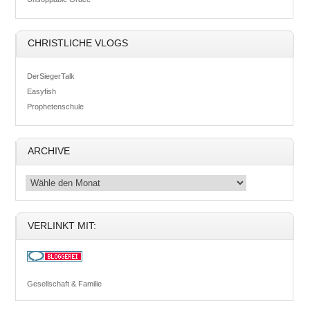
CHRISTLICHE VLOGS
DerSiegerTalk
Easyfish
Prophetenschule
ARCHIVE
VERLINKT MIT:
Gesellschaft & Familie