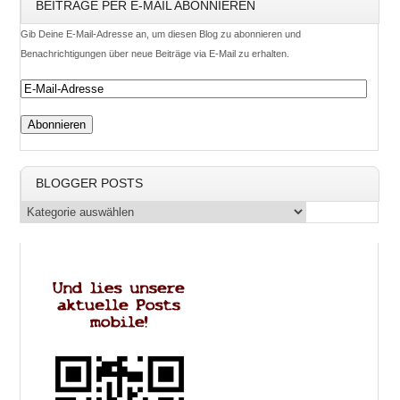
BEITRÄGE PER E-MAIL ABONNIEREN
Gib Deine E-Mail-Adresse an, um diesen Blog zu abonnieren und
Benachrichtigungen über neue Beiträge via E-Mail zu erhalten.
BLOGGER POSTS