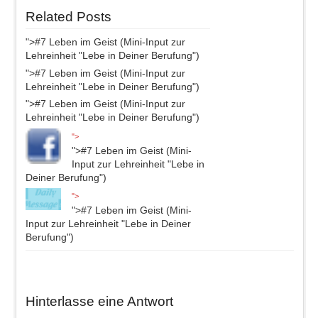
Related Posts
">
#7 Leben im Geist (Mini-Input zur
Lehreinheit "Lebe in Deiner Berufung")
">
#7 Leben im Geist (Mini-Input zur
Lehreinheit "Lebe in Deiner Berufung")
">
#7 Leben im Geist (Mini-Input zur
Lehreinheit "Lebe in Deiner Berufung")
">
">
#7 Leben im Geist (Mini-
Input zur Lehreinheit "Lebe in
Deiner Berufung")
">
">
#7 Leben im Geist (Mini-
Input zur Lehreinheit "Lebe in Deiner
Berufung")
Hinterlasse eine Antwort