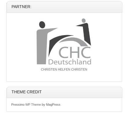
PARTNER:
CHRISTEN HELFEN CHRISTEN
THEME CREDIT
Pressimo
WP Theme
by MagPress