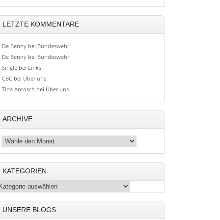
LETZTE KOMMENTARE
De Benny
bei
Bundeswehr
De Benny
bei
Bundeswehr
Single
bei
Links
CBC
bei
Über uns
Tina Antosch
bei
Über uns
ARCHIVE
KATEGORIEN
UNSERE BLOGS