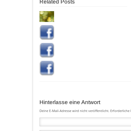
Related Posts
Hinterlasse eine Antwort
Deine E-Mail-Adresse wird nicht veröffentlicht. Erforderliche