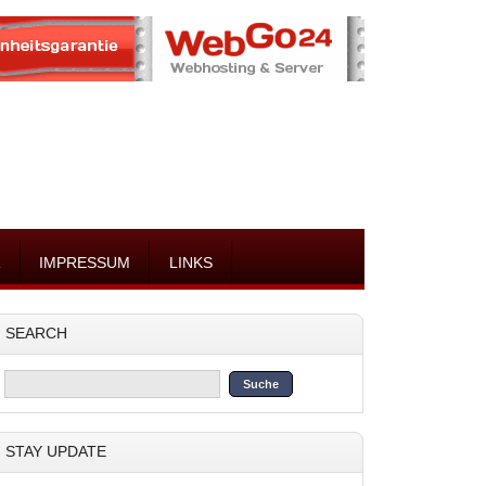
R
IMPRESSUM
LINKS
SEARCH
STAY UPDATE