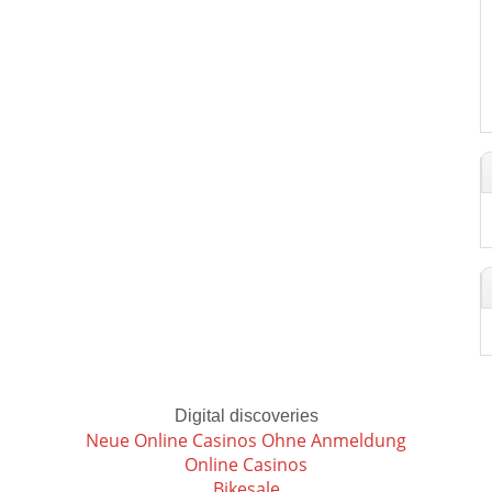
Digital discoveries
Neue Online Casinos Ohne Anmeldung
Online Casinos
Bikesale