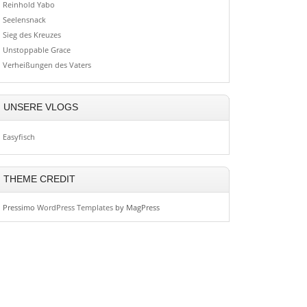
Reinhold Yabo
Seelensnack
Sieg des Kreuzes
Unstoppable Grace
Verheißungen des Vaters
UNSERE VLOGS
Easyfisch
THEME CREDIT
Pressimo
WordPress Templates
by MagPress