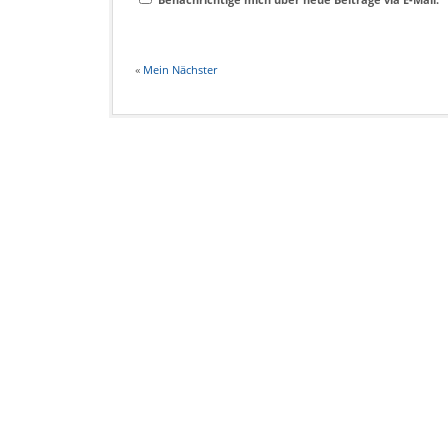
«
Mein Nächster