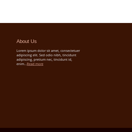
About Us
Lorem ipsum dolor sit amet, consectetuer
adipiscing elit. Sed odio nibh, tincidunt
adipiscing, pretium nec, tincidunt id,
enim...
Read more