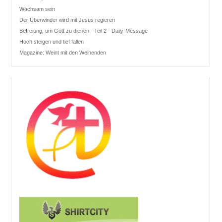
Wachsam sein
Der Überwinder wird mit Jesus regieren
Befreiung, um Gott zu dienen - Teil 2 - Daily-Message
Hoch steigen und tief fallen
Magazine: Weint mit den Weinenden