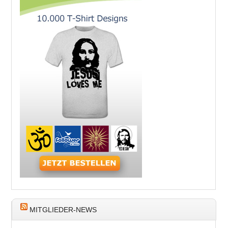
MITGLIEDER-NEWS