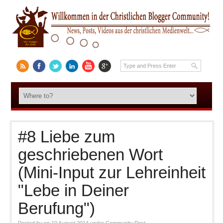
#8 Liebe zum
geschriebenen Wort
(Mini-Input zur Lehreinheit
"Lebe in Deiner
Berufung")