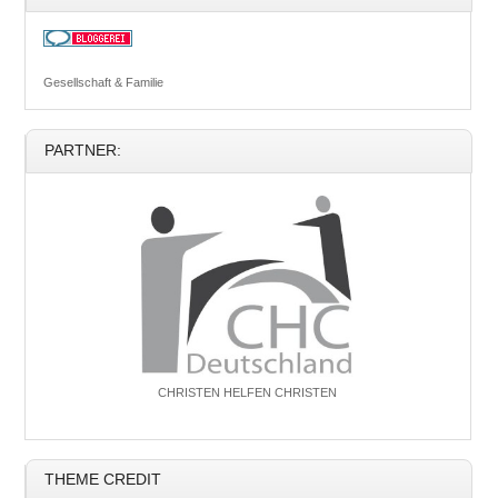
Gesellschaft & Familie
PARTNER:
CHRISTEN HELFEN CHRISTEN
THEME CREDIT