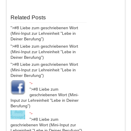
Related Posts
">
#8 Liebe zum geschriebenen Wort
(Mini-Input zur Lehreinheit "Lebe in
Deiner Berufung")
">
#8 Liebe zum geschriebenen Wort
(Mini-Input zur Lehreinheit "Lebe in
Deiner Berufung")
">
#8 Liebe zum geschriebenen Wort
(Mini-Input zur Lehreinheit "Lebe in
Deiner Berufung")
">
">
#8 Liebe zum
geschriebenen Wort (Mini-
Input zur Lehreinheit "Lebe in Deiner
Berufung")
">
">
#8 Liebe zum
geschriebenen Wort (Mini-Input zur
Lehreinheit "Lebe in Deiner Berufung")