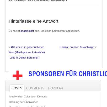
Hinterlasse eine Antwort
Du musst
angemeldet
sein, um einen Kommentar abzugeben.
«
#8 Liebe zum geschriebenen
Radikal, brennen & Nachfolge
»
Wort (Mini-Input zur Lehreinheit
“Lebe in Deiner Berufung”)
POSTS
COMMENTS
POPULAR
Musikvideo: Colossus - Demons
Krönung der Überwinder