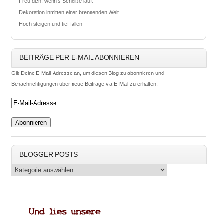
Freu dich, wenn’s Scheiße läuft
Dekoration inmitten einer brennenden Welt
Hoch steigen und tief fallen
BEITRÄGE PER E-MAIL ABONNIEREN
Gib Deine E-Mail-Adresse an, um diesen Blog zu abonnieren und
Benachrichtigungen über neue Beiträge via E-Mail zu erhalten.
BLOGGER POSTS