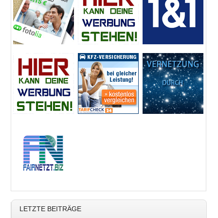
LETZTE BEITRÄGE