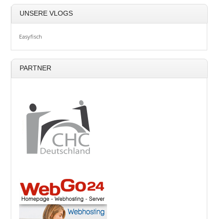
UNSERE VLOGS
Easyfisch
PARTNER