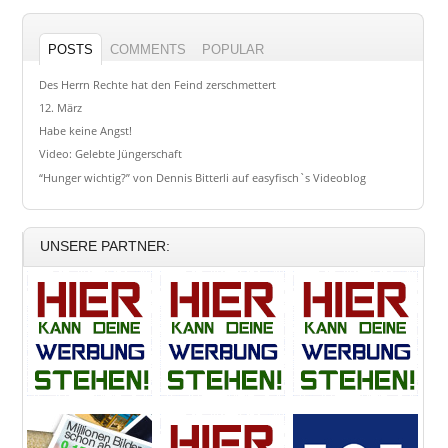
POSTS
COMMENTS
POPULAR
Des Herrn Rechte hat den Feind zerschmettert
12. März
Habe keine Angst!
Video: Gelebte Jüngerschaft
“Hunger wichtig?” von Dennis Bitterli auf easyfisch`s Videoblog
UNSERE PARTNER: