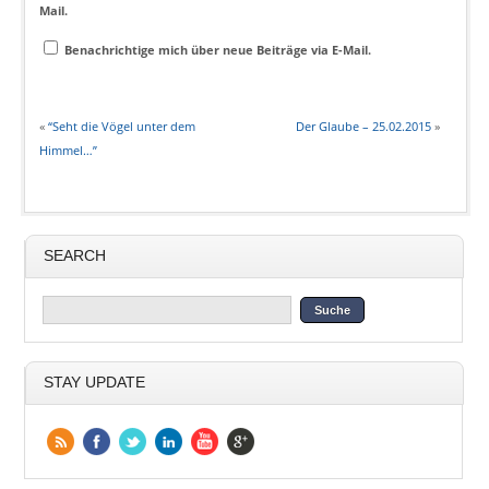
Mail.
Benachrichtige mich über neue Beiträge via E-Mail.
«
“Seht die Vögel unter dem
Der Glaube – 25.02.2015
»
Himmel…”
SEARCH
STAY UPDATE