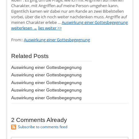
Charakter, mit Angriffen auf meine Person umgehen kann.
Eigentlich kamen wir dabei nur am Rande an zwei Bibelstellen
vorbei, über die ich noch weiter nachdenken muss. Angriffe auf
meinen Charakter erlebe …
Auswirkung einer Gottesbegegnung
weiterlesen
→
lies weiter >>
From::
Auswirkung einer Gottesbegegnung
Related Posts
Auswirkung einer Gottesbegegnung
Auswirkung einer Gottesbegegnung
Auswirkung einer Gottesbegegnung
Auswirkung einer Gottesbegegnung
Auswirkung einer Gottesbegegnung
2 Comments Already
Subscribe to comments feed