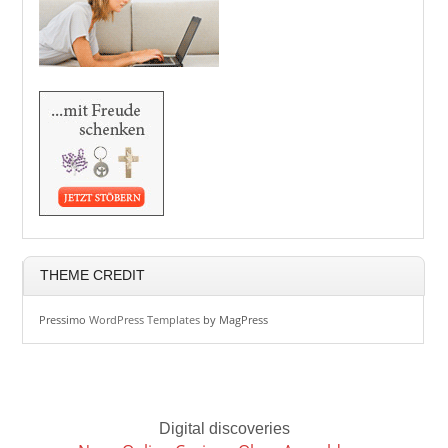
THEME CREDIT
Pressimo
WordPress Templates
by MagPress
Digital discoveries