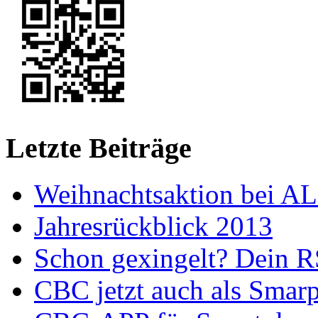
Letzte Beiträge
Weihnachtsaktion bei A
Jahresrückblick 2013
Schon gexingelt? Dein 
CBC jetzt auch als Smar