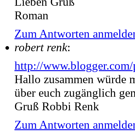
Lieben Gruß
Roman
Zum Antworten anmelde
robert renk
:
http://www.blogger.com
Hallo zusammen würde m
über euch zugänglich ge
Gruß Robbi Renk
Zum Antworten anmelde