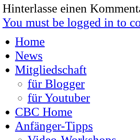
Hinterlasse einen Komment
You must be logged in to 
Home
News
Mitgliedschaft
für Blogger
für Youtuber
CBC Home
Anfänger-Tipps
Video-Workshops