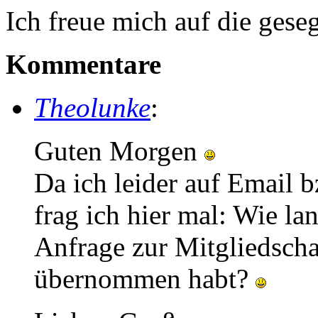
Ich freue mich auf die ges
Kommentare
Theolunke
:
Guten Morgen
Da ich leider auf Email 
frag ich hier mal: Wie lan
Anfrage zur Mitgliedscha
übernommen habt?