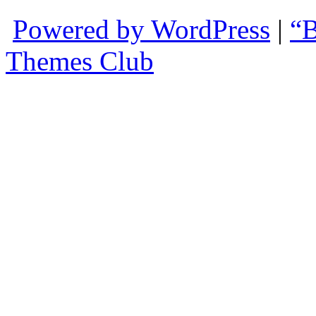
Powered by WordPress
|
“B
Themes Club