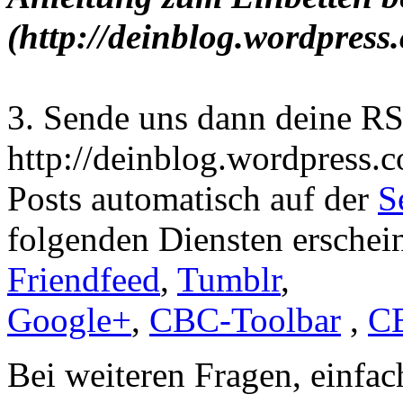
(http://deinblog.wordpress
3. Sende uns dann deine RS
http://deinblog.wordpress.
Posts automatisch auf der
S
folgenden Diensten erschei
Friendfeed
,
Tumblr
,
Google+
,
CBC-Toolbar
,
C
Bei weiteren Fragen, einfac