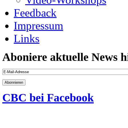
Feedback
Impressum
Links
Aboniere aktuelle News h
CBC bei Facebook