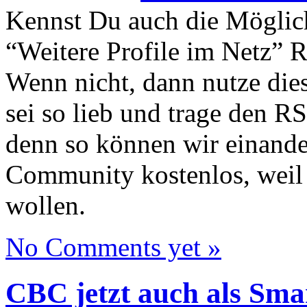
Kennst Du auch die Möglichk
“Weitere Profile im Netz” 
Wenn nicht, dann nutze die
sei so lieb und trage den 
denn so können wir einander
Community kostenlos, weil 
wollen.
No Comments yet »
CBC jetzt auch als Sm