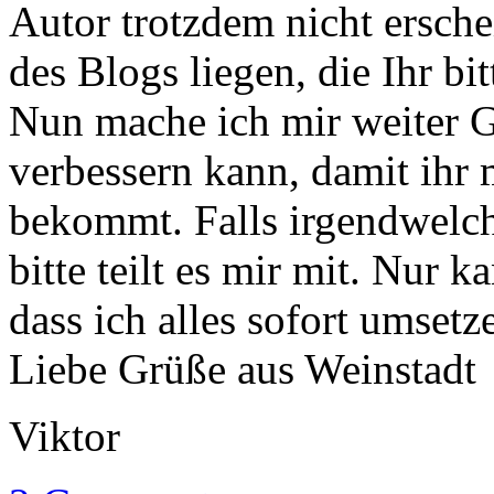
Autor trotzdem nicht ersche
des Blogs liegen, die Ihr bit
Nun mache ich mir weiter 
verbessern kann, damit ihr
bekommt. Falls irgendwelch
bitte teilt es mir mit. Nur k
dass ich alles sofort umsetz
Liebe Grüße aus Weinstadt
Viktor