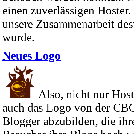
einen zuverlässigen Hoster.
unsere Zusammenarbeit des
wurde.
Neues Logo
Also, nicht nur Host
auch das Logo von der CBC.
Blogger abzubilden, die ihr