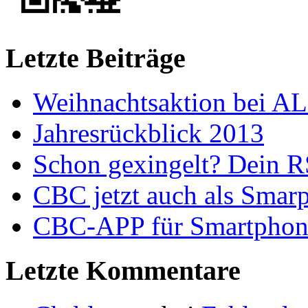
Letzte Beiträge
Weihnachtsaktion bei A
Jahresrückblick 2013
Schon gexingelt? Dein 
CBC jetzt auch als Smar
CBC-APP für Smartphon
Letzte Kommentare