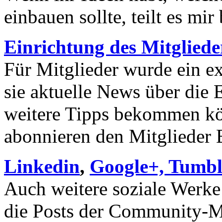
einbauen sollte, teilt es mir 
Einrichtung des Mitgliede
Für Mitglieder wurde ein ex
sie aktuelle News über di
weitere Tipps bekommen kön
abonnieren den Mitglieder 
Linkedin
,
Google+, Tumbl
Auch weitere soziale Werk
die Posts der Community-Mi