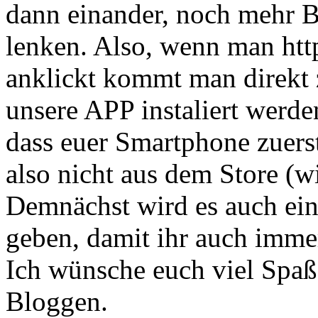
dann einander, noch mehr B
lenken. Also, wenn man http
anklickt kommt man direkt 
unsere APP instaliert werd
dass euer Smartphone zuerst
also nicht aus dem Store (w
Demnächst wird es auch ei
geben, damit ihr auch imme
Ich wünsche euch viel Spa
Bloggen.