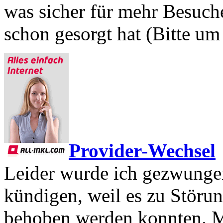
was sicher für mehr Besuche
schon gesorgt hat (Bitte um
Provider-Wechsel
Leider wurde ich gezwunge
kündigen, weil es zu Störun
behoben werden konnten. M