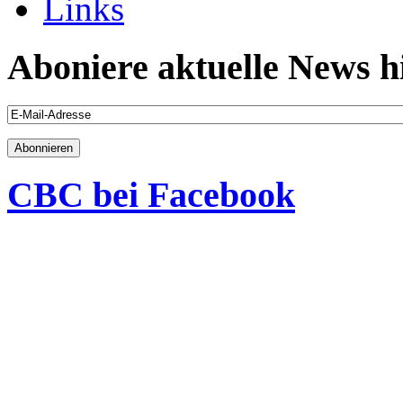
Links
Aboniere aktuelle News h
CBC bei Facebook