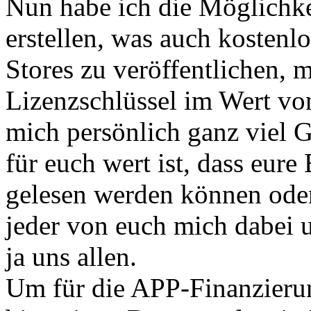
Nun habe ich die Möglichke
erstellen, was auch kostenlo
Stores zu veröffentlichen, m
Lizenzschlüssel im Wert von
mich persönlich ganz viel G
für euch wert ist, dass eure
gelesen werden können oder
jeder von euch mich dabei u
ja uns allen.
Um für die APP-Finanzierun