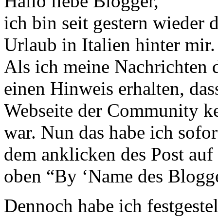
Hallo liebe Blogger,
ich bin seit gestern wieder
Urlaub in Italien hinter mir.
Als ich meine Nachrichten 
einen Hinweis erhalten, das
Webseite der Community k
war. Nun das habe ich sofort
dem anklicken des Post auf
oben “By ‘Name des Blogge
Dennoch habe ich festgestel