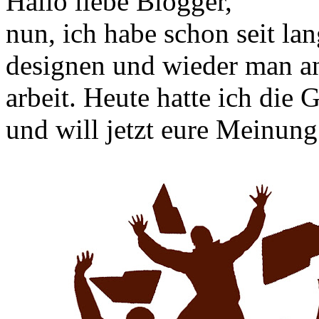
Hallo liebe Blogger,
nun, ich habe schon seit la
designen und wieder man 
arbeit. Heute hatte ich die
und will jetzt eure Meinung