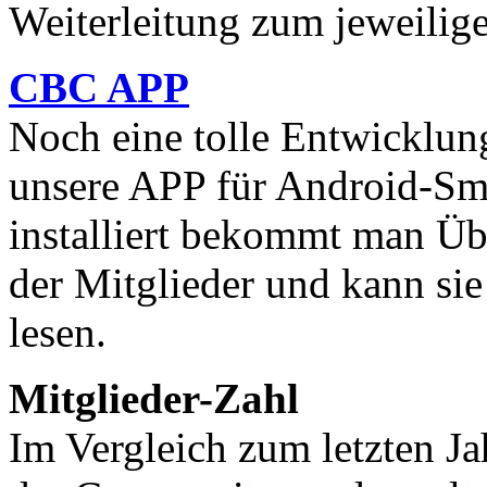
Weiterleitung zum jeweilig
CBC APP
Noch eine tolle Entwicklung 
unsere APP für Android-Sm
installiert bekommt man Übe
der Mitglieder und kann si
lesen.
Mitglieder-Zahl
Im Vergleich zum letzten Jah