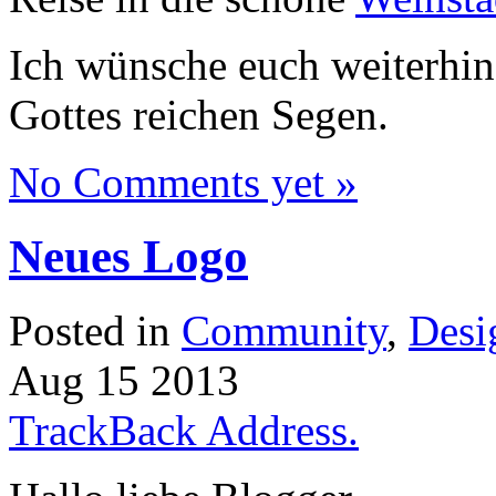
Ich wünsche euch weiterhin
Gottes reichen Segen.
No Comments yet »
Neues Logo
Posted in
Community
,
Desi
Aug
15
2013
TrackBack Address.