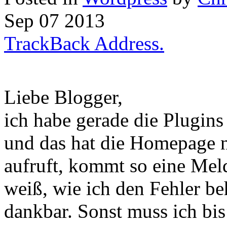
Sep
07
2013
TrackBack Address.
Liebe Blogger,
ich habe gerade die Plugins
und das hat die Homepage n
aufruft, kommt so eine Me
weiß, wie ich den Fehler b
dankbar. Sonst muss ich bis