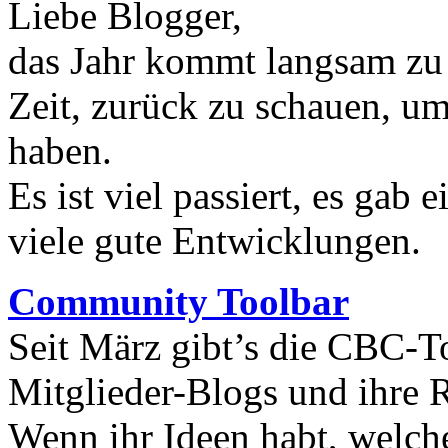
Liebe Blogger,
das Jahr kommt langsam zu
Zeit, zurück zu schauen, um
haben.
Es ist viel passiert, es gab
viele gute Entwicklungen.
Community Toolbar
Seit März gibt’s die CBC-To
Mitglieder-Blogs und ihre 
Wenn ihr Ideen habt, welche