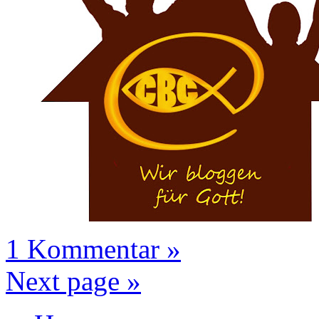
1 Kommentar »
Next page »