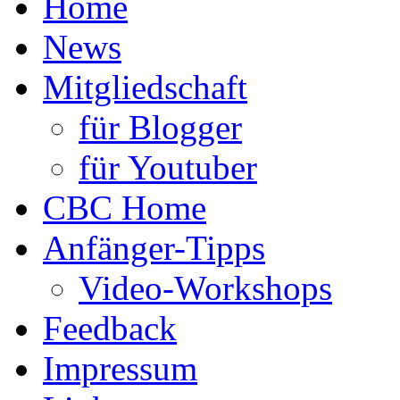
Home
News
Mitgliedschaft
für Blogger
für Youtuber
CBC Home
Anfänger-Tipps
Video-Workshops
Feedback
Impressum