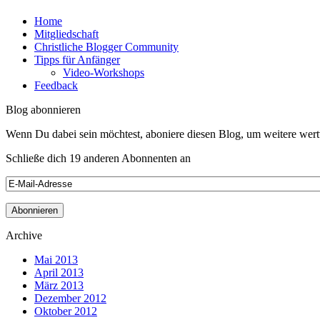
Home
Mitgliedschaft
Christliche Blogger Community
Tipps für Anfänger
Video-Workshops
Feedback
Blog abonnieren
Wenn Du dabei sein möchtest, aboniere diesen Blog, um weitere wert
Schließe dich 19 anderen Abonnenten an
Archive
Mai 2013
April 2013
März 2013
Dezember 2012
Oktober 2012