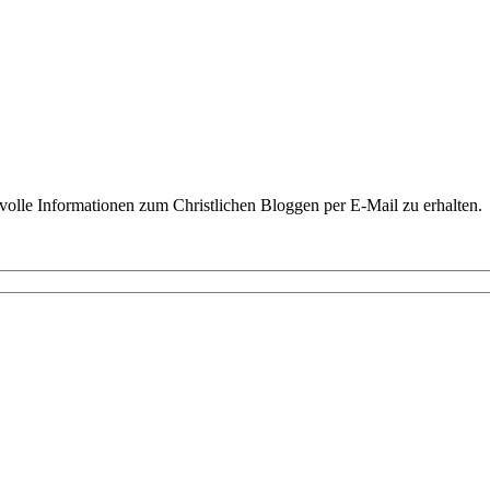
volle Informationen zum Christlichen Bloggen per E-Mail zu erhalten.