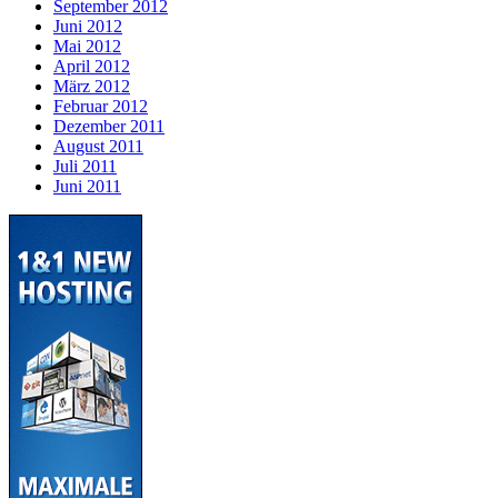
September 2012
Juni 2012
Mai 2012
April 2012
März 2012
Februar 2012
Dezember 2011
August 2011
Juli 2011
Juni 2011