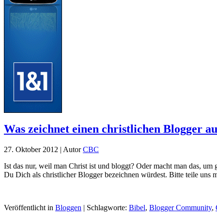
Was zeichnet einen christlichen Blogger a
27. Oktober 2012 | Autor
CBC
Ist das nur, weil man Christ ist und bloggt? Oder macht man das, um
Du Dich als christlicher Blogger bezeichnen würdest. Bitte teile uns 
Veröffentlicht in
Bloggen
| Schlagworte:
Bibel
,
Blogger Community
,