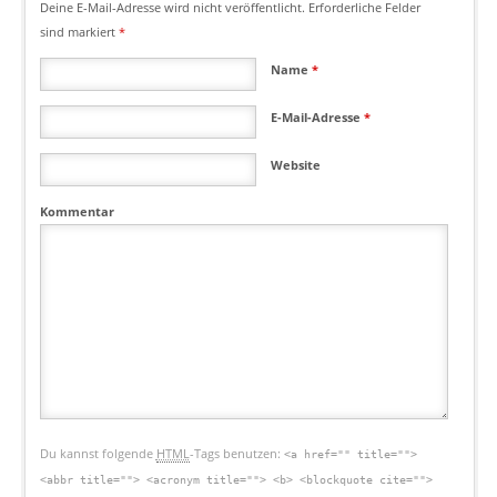
Deine E-Mail-Adresse wird nicht veröffentlicht.
Erforderliche Felder
sind markiert
*
Name
*
E-Mail-Adresse
*
Website
Kommentar
Du kannst folgende
HTML
-Tags benutzen:
<a href="" title="">
<abbr title=""> <acronym title=""> <b> <blockquote cite="">