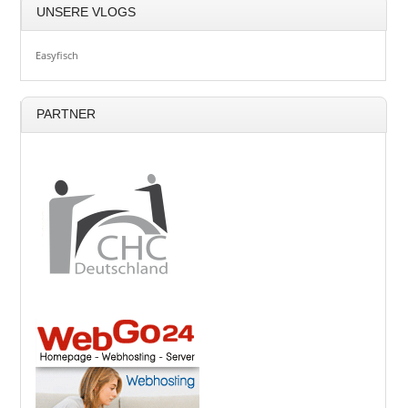
UNSERE VLOGS
Easyfisch
PARTNER