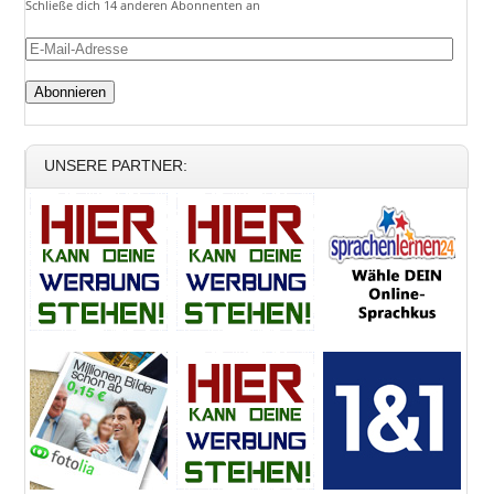
Schließe dich 14 anderen Abonnenten an
E-
Mail-
Adresse
UNSERE PARTNER: