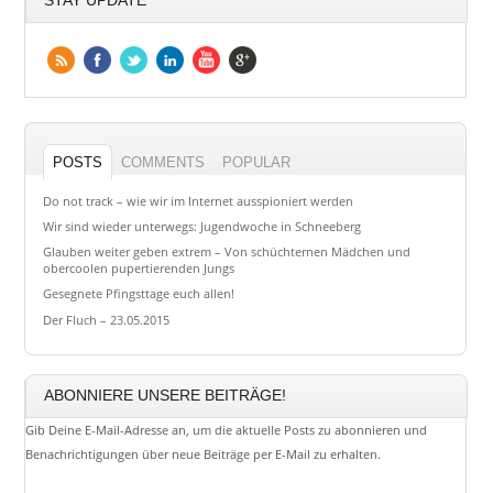
STAY UPDATE
POSTS
COMMENTS
POPULAR
Do not track – wie wir im Internet ausspioniert werden
Wir sind wieder unterwegs: Jugendwoche in Schneeberg
Glauben weiter geben extrem – Von schüchternen Mädchen und
obercoolen pupertierenden Jungs
Gesegnete Pfingsttage euch allen!
Der Fluch – 23.05.2015
ABONNIERE UNSERE BEITRÄGE!
Gib Deine E-Mail-Adresse an, um die aktuelle Posts zu abonnieren und
Benachrichtigungen über neue Beiträge per E-Mail zu erhalten.