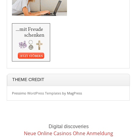
THEME CREDIT
Pressimo
WordPress Templates
by MagPress
Digital discoveries
Neue Online Casinos Ohne Anmeldung