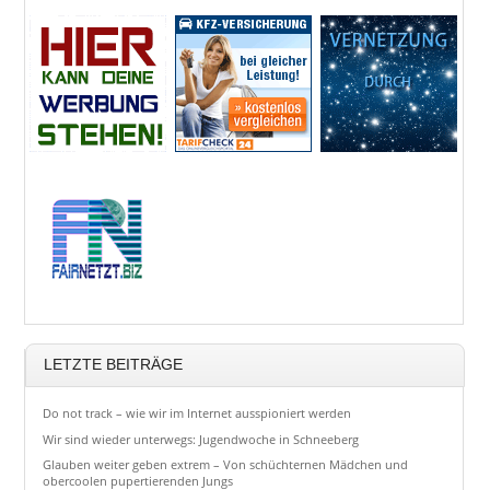
LETZTE BEITRÄGE
Do not track – wie wir im Internet ausspioniert werden
Wir sind wieder unterwegs: Jugendwoche in Schneeberg
Glauben weiter geben extrem – Von schüchternen Mädchen und
obercoolen pupertierenden Jungs