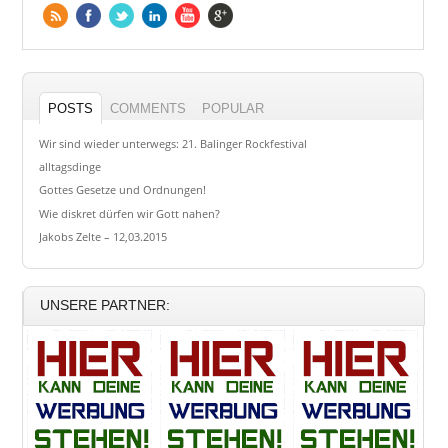
POSTS
COMMENTS
POPULAR
Wir sind wieder unterwegs: 21. Balinger Rockfestival
alltagsdinge
Gottes Gesetze und Ordnungen!
Wie diskret dürfen wir Gott nahen?
Jakobs Zelte – 12,03.2015
UNSERE PARTNER: