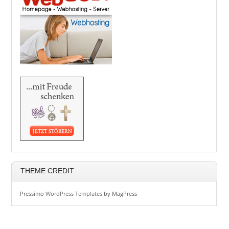
THEME CREDIT
Pressimo
WordPress Templates
by MagPress