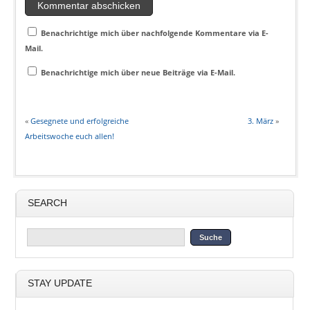
Benachrichtige mich über nachfolgende Kommentare via E-
Mail.
Benachrichtige mich über neue Beiträge via E-Mail.
«
Gesegnete und erfolgreiche
3. März
»
Arbeitswoche euch allen!
SEARCH
STAY UPDATE