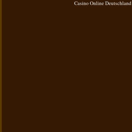
Casino Online Deutschland