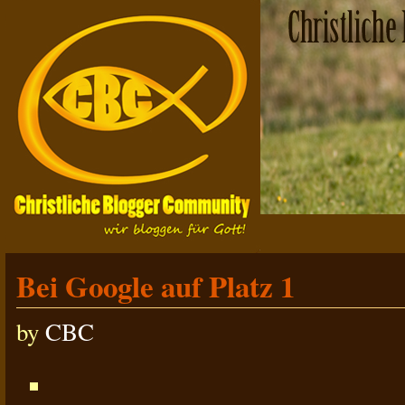
Bei Google auf Platz 1
by
CBC