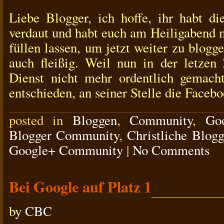
Liebe Blogger, ich hoffe, ihr habt d
verdaut und habt euch am Heiligabend 
füllen lassen, um jetzt weiter zu blogge
auch fleißig. Weil nun in der letzen 
Dienst nicht mehr ordentlich gemach
entschieden, an seiner Stelle die Facebo
posted in
Bloggen
,
Community
,
Go
Blogger Community
,
Christliche Blogg
Google+ Community
|
No Comments
Bei Google auf Platz 1
by
CBC