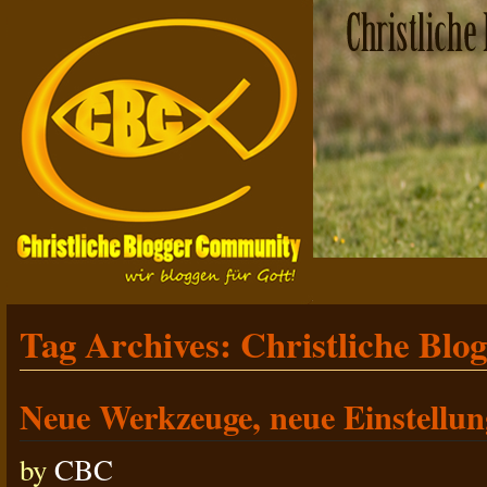
Tag Archives:
Christliche Blo
Neue Werkzeuge, neue Einstellu
by
CBC