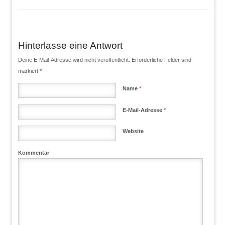
Hinterlasse eine Antwort
Deine E-Mail-Adresse wird nicht veröffentlicht. Erforderliche Felder sind
markiert
*
Name
*
E-Mail-Adresse
*
Website
Kommentar