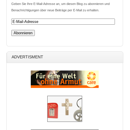
Geben Sie Ihre E-Mail-Adresse an, um diesen Blog zu abonnieren und
Benachrichtigungen über neue Beiträge per E-Mail zu erhalten.
ADVERTISMENT