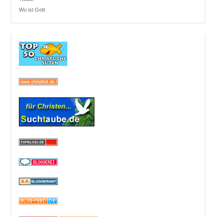
Wo ist Gott