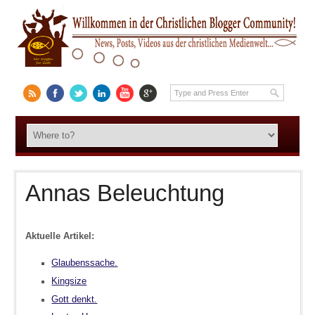
Annas Beleuchtung
Aktuelle Artikel:
Glaubenssache.
Kingsize
Gott denkt.