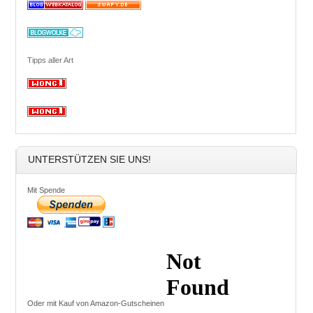
Tipps aller Art
UNTERSTÜTZEN SIE UNS!
Mit Spende
Oder mit Kauf von Amazon-Gutscheinen