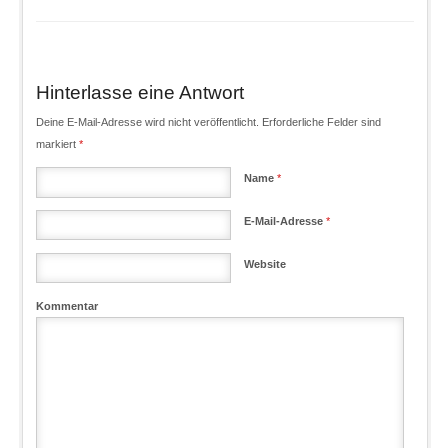
Hinterlasse eine Antwort
Deine E-Mail-Adresse wird nicht veröffentlicht. Erforderliche Felder sind
markiert
*
Name
*
E-Mail-Adresse
*
Website
Kommentar