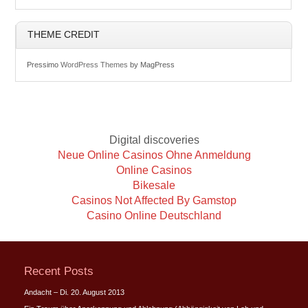
THEME CREDIT
Pressimo
WordPress Themes
by MagPress
Digital discoveries
Neue Online Casinos Ohne Anmeldung
Online Casinos
Bikesale
Casinos Not Affected By Gamstop
Casino Online Deutschland
Recent Posts
Andacht – Di. 20. August 2013