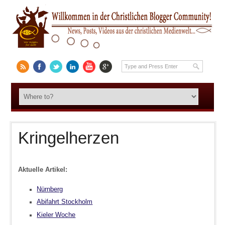
Kringelherzen
Aktuelle Artikel:
Nürnberg
Abifahrt Stockholm
Kieler Woche