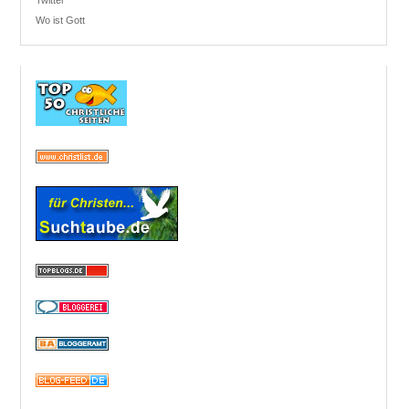
Twitter
Wo ist Gott