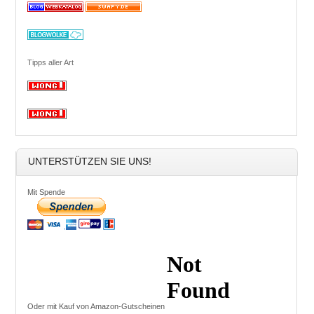
Tipps aller Art
UNTERSTÜTZEN SIE UNS!
Mit Spende
Oder mit Kauf von Amazon-Gutscheinen