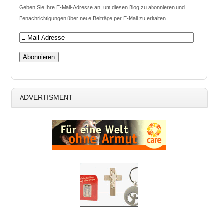
Geben Sie Ihre E-Mail-Adresse an, um diesen Blog zu abonnieren und
Benachrichtigungen über neue Beiträge per E-Mail zu erhalten.
ADVERTISMENT