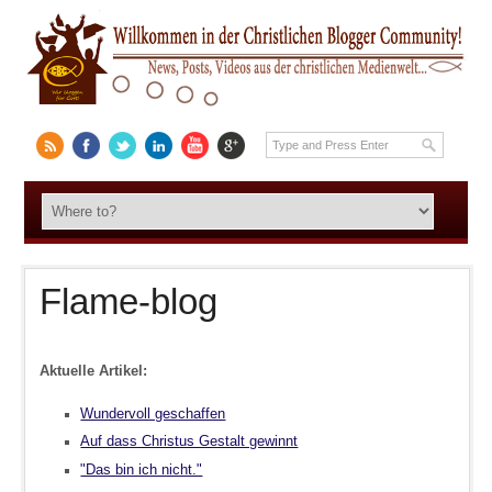
Flame-blog
Aktuelle Artikel:
Wundervoll geschaffen
Auf dass Christus Gestalt gewinnt
"Das bin ich nicht."