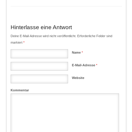
Hinterlasse eine Antwort
Deine E-Mail-Adresse wird nicht veröffentlicht. Erforderliche Felder sind
markiert
*
Name
*
E-Mail-Adresse
*
Website
Kommentar