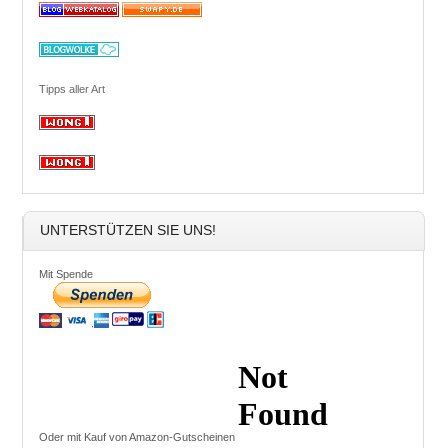
Tipps aller Art
UNTERSTÜTZEN SIE UNS!
Mit Spende
Oder mit Kauf von Amazon-Gutscheinen