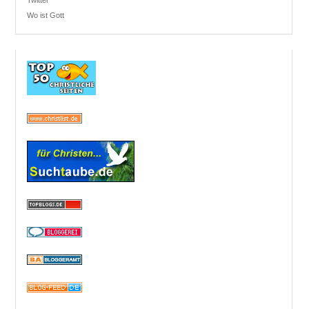
Twitter
Wo ist Gott