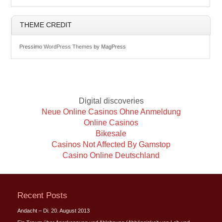
THEME CREDIT
Pressimo
WordPress Themes
by MagPress
Digital discoveries
Neue Online Casinos Ohne Anmeldung
Online Casinos
Bikesale
Casinos Not Affected By Gamstop
Casino Online Deutschland
Recent Posts
Andacht – Di. 20. August 2013