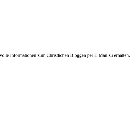
volle Informationen zum Christlichen Bloggen per E-Mail zu erhalten.