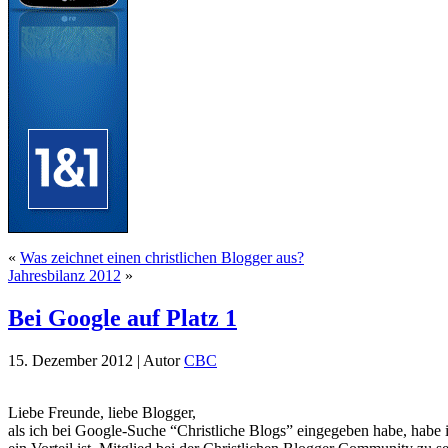
«
Was zeichnet einen christlichen Blogger aus?
Jahresbilanz 2012
»
Bei Google auf Platz 1
15. Dezember 2012 | Autor
CBC
Liebe Freunde, liebe Blogger,
als ich bei Google-Suche “Christliche Blogs” eingegeben habe, habe i