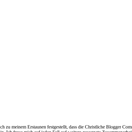
ch zu meinem Erstaunen festgestellt, dass die Christliche Blogger Comm