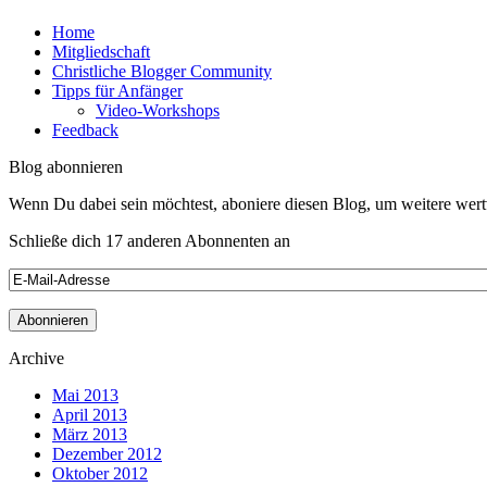
Home
Mitgliedschaft
Christliche Blogger Community
Tipps für Anfänger
Video-Workshops
Feedback
Blog abonnieren
Wenn Du dabei sein möchtest, aboniere diesen Blog, um weitere wert
Schließe dich 17 anderen Abonnenten an
Archive
Mai 2013
April 2013
März 2013
Dezember 2012
Oktober 2012