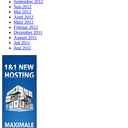
September 2012
Juni 2012
Mai 2012
April 2012
März 2012
Februar 2012
Dezember 2011
August 2011
Juli 2011
Juni 2011