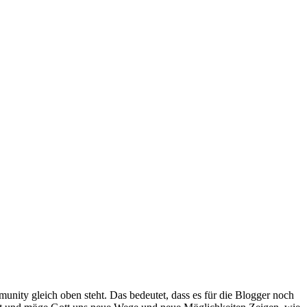
unity gleich oben steht. Das bedeutet, dass es für die Blogger noch