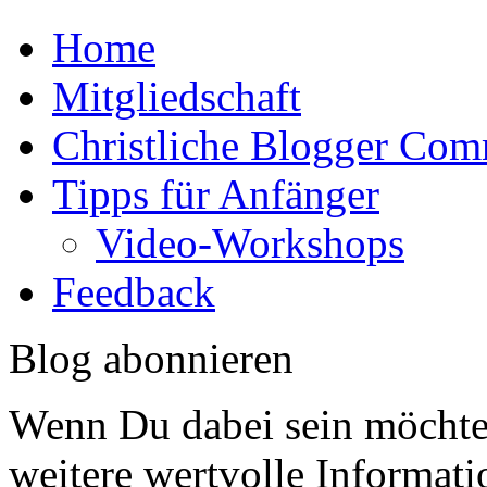
Home
Mitgliedschaft
Christliche Blogger Co
Tipps für Anfänger
Video-Workshops
Feedback
Blog abonnieren
Wenn Du dabei sein möchtes
weitere wertvolle Informat