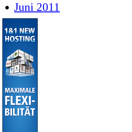
Juni 2011