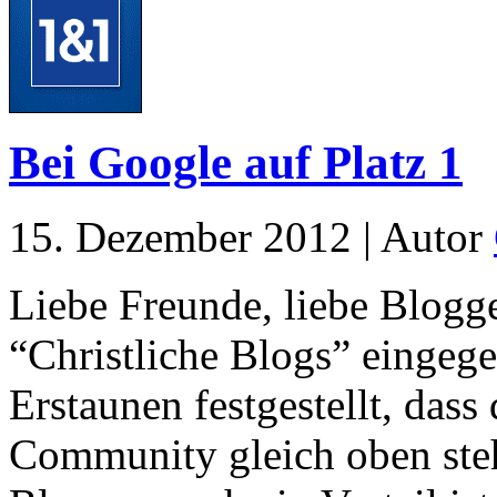
Bei Google auf Platz 1
15. Dezember 2012 | Autor
Liebe Freunde, liebe Blogge
“Christliche Blogs” eingeg
Erstaunen festgestellt, dass
Community gleich oben steht