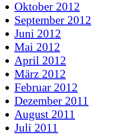
Oktober 2012
September 2012
Juni 2012
Mai 2012
April 2012
März 2012
Februar 2012
Dezember 2011
August 2011
Juli 2011