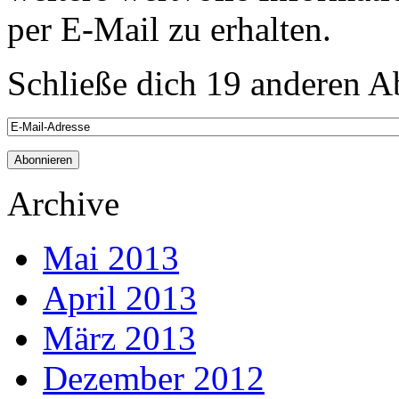
per E-Mail zu erhalten.
Schließe dich 19 anderen 
Archive
Mai 2013
April 2013
März 2013
Dezember 2012