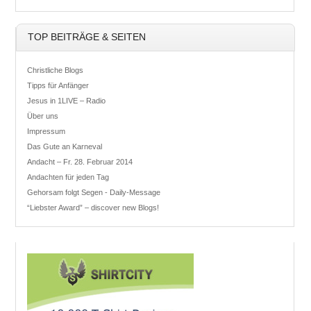
TOP BEITRÄGE & SEITEN
Christliche Blogs
Tipps für Anfänger
Jesus in 1LIVE – Radio
Über uns
Impressum
Das Gute an Karneval
Andacht – Fr. 28. Februar 2014
Andachten für jeden Tag
Gehorsam folgt Segen - Daily-Message
“Liebster Award” – discover new Blogs!