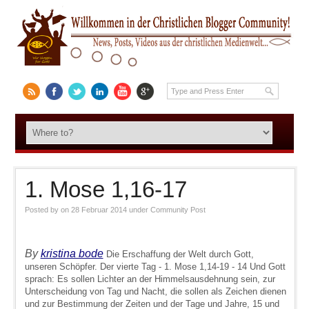
1. Mose 1,16-17
Posted by
on 28 Februar 2014
under
Community Post
By
kristina bode
Die Erschaffung der Welt durch Gott,
unseren Schöpfer. Der vierte Tag - 1. Mose 1,14-19 - 14 Und Gott
sprach: Es sollen Lichter an der Himmelsausdehnung sein, zur
Unterscheidung von Tag und Nacht, die sollen als Zeichen dienen
und zur Bestimmung der Zeiten und der Tage und Jahre, 15 und