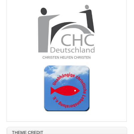
CHRISTEN HELFEN CHRISTEN
THEME CREDIT