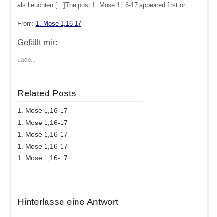
als Leuchten […]The post 1. Mose 1,16-17 appeared first on .
From:
1. Mose 1,16-17
Gefällt mir:
Lade...
Related Posts
1. Mose 1,16-17
1. Mose 1,16-17
1. Mose 1,16-17
1. Mose 1,16-17
1. Mose 1,16-17
Hinterlasse eine Antwort