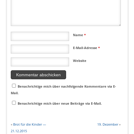
Name
*
E-Mail-Adresse
*
Website
Benachrichtige mich über nachfolgende Kommentare via E-
Mail.
Benachrichtige mich über neue Beiträge via E-Mail.
«
Brot für die Kinder —
19. Dezember
»
21.12.2015