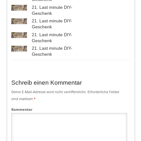
21. Last minute DIY-
Geschenk
21. Last minute DIY-
Geschenk
21. Last minute DIY-
Geschenk
21. Last minute DIY-
Geschenk
Schreib einen Kommentar
Deine E-Mail-Adresse wird nicht veröffentlicht.
Erforderliche Felder
sind markiert
*
Kommentar