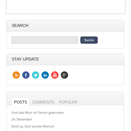
SEARCH
STAY UPDATE
POSTS
COMMENTS
POPULAR
Und das Wort ist Fleisch geworden
24. Dezember
Doch ja, Gott wurde Mensch