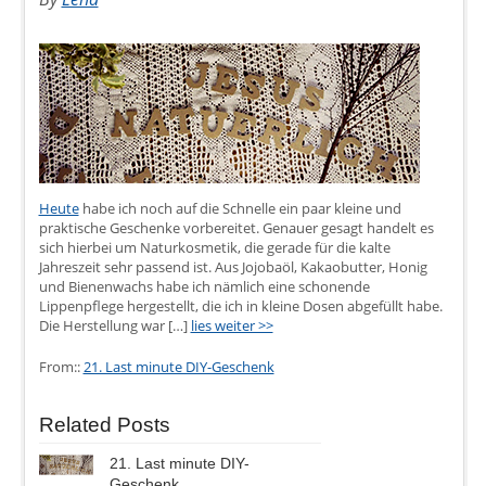
Heute
habe ich noch auf die Schnelle ein paar kleine und
praktische Geschenke vorbereitet. Genauer gesagt handelt es
sich hierbei um Naturkosmetik, die gerade für die kalte
Jahreszeit sehr passend ist. Aus Jojobaöl, Kakaobutter, Honig
und Bienenwachs habe ich nämlich eine schonende
Lippenpflege hergestellt, die ich in kleine Dosen abgefüllt habe.
Die Herstellung war […]
lies weiter >>
From::
21. Last minute DIY-Geschenk
Related Posts
21. Last minute DIY-
Geschenk