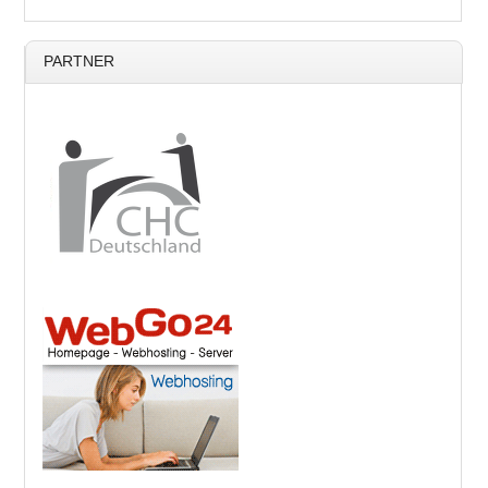
PARTNER