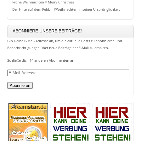
Frohe Weihnachten * Merry Christmas
Der Hirte auf dem Feld. – #Weihnachten in seiner Ursprünglichkeit
ABONNIERE UNSERE BEITRÄGE!
Gib Deine E-Mail-Adresse an, um die aktuelle Posts zu abonnieren und
Benachrichtigungen über neue Beiträge per E-Mail zu erhalten.
Schließe dich 14 anderen Abonnenten an
E-
Mail-
Adresse