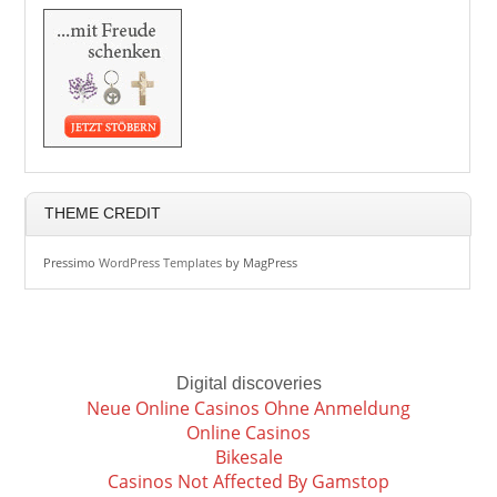
THEME CREDIT
Pressimo
WordPress Templates
by MagPress
Digital discoveries
Neue Online Casinos Ohne Anmeldung
Online Casinos
Bikesale
Casinos Not Affected By Gamstop