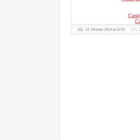
Casi
Ca
14. Oktober 2014 at 10:53