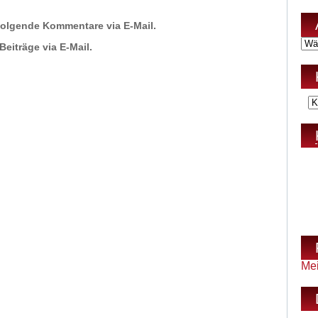
folgende Kommentare via E-Mail.
eiträge via E-Mail.
Me