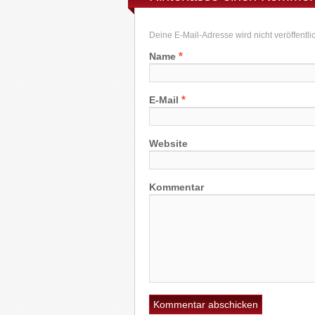
Deine E-Mail-Adresse wird nicht veröffentlich
*
Name
*
E-Mail
Website
Kommentar