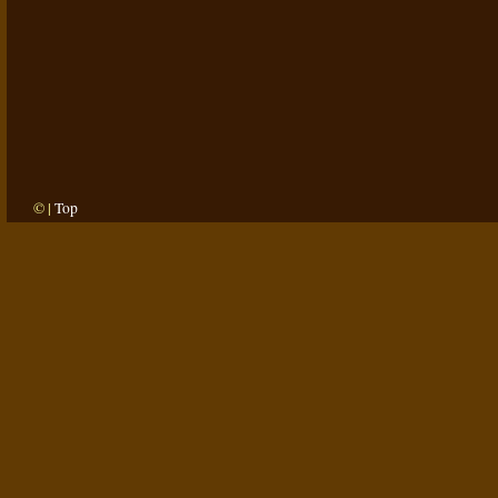
© |
Top