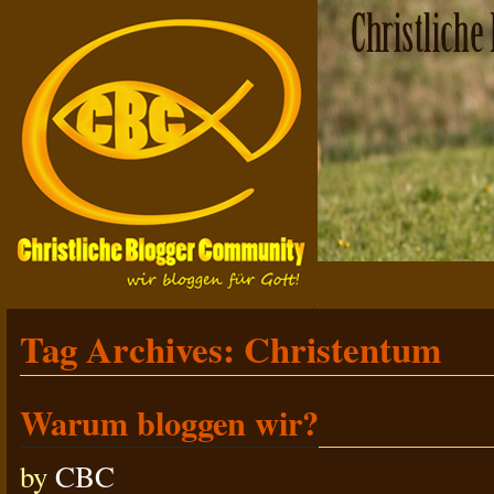
Tag Archives:
Christentum
Warum bloggen wir?
by
CBC