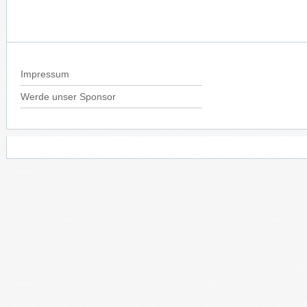
Impressum
Werde unser Sponsor