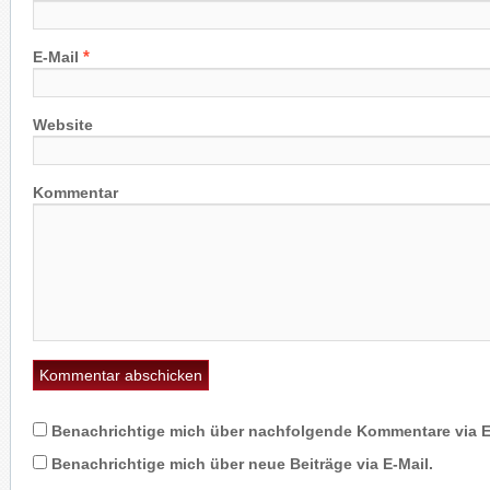
*
E-Mail
Website
Kommentar
Benachrichtige mich über nachfolgende Kommentare via E
Benachrichtige mich über neue Beiträge via E-Mail.